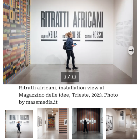
1 / 11
Ritratti africani, installation view at
Magazzino delle idee, Trieste, 2023. Photo
by massmedia.it