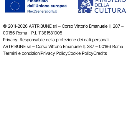
© 2011-2026 ARTRIBUNE srl – Corso Vittorio Emanuele II, 287 –
00186 Roma - P.I. 11381581005
Privacy: Responsabile della protezione dei dati personali
ARTRIBUNE srl – Corso Vittorio Emanuele II, 287 – 00186 Roma
Termini e condizioni
Privacy Policy
Cookie Policy
Credits