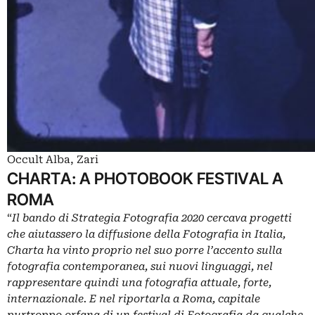
Occult Alba, Zari
CHARTA: A PHOTOBOOK FESTIVAL A
ROMA
“
Il bando di Strategia Fotografia 2020 cercava progetti
che aiutassero la diffusione della Fotografia in Italia,
Charta ha vinto proprio nel suo porre l’accento sulla
fotografia contemporanea, sui nuovi linguaggi, nel
rappresentare quindi una fotografia attuale, forte,
internazionale. E nel riportarla a Roma, capitale