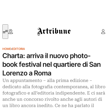
Artribune
HOME
›
EDITORIA
Charta: arriva il nuovo photo-
book festival nel quartiere di San
Lorenzo a Roma
Un appuntamento – alla prima edizione –
dedicato alla fotografia contemporanea, al libro
fotografico e all’editoria indipendente. E ci sarà
anche un concorso rivolto anche agli autori di
un libro ancora inedito. Ce ne ha parlato il