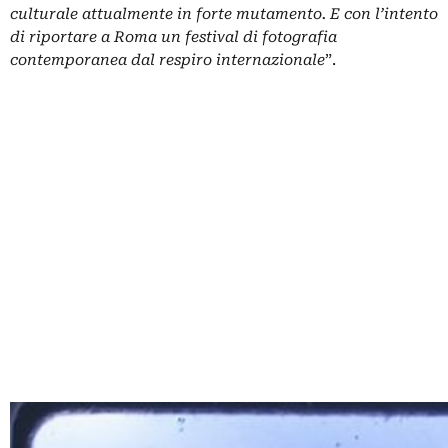
culturale attualmente in forte mutamento. E con l’intento
di riportare a Roma un festival di fotografia
contemporanea dal respiro internazionale
”.