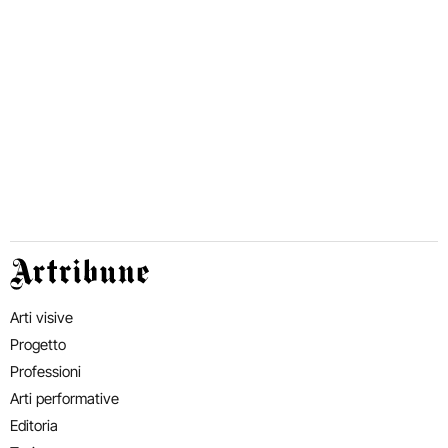
Artribune
Arti visive
Progetto
Professioni
Arti performative
Editoria