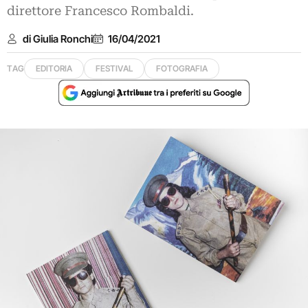
direttore Francesco Rombaldi.
di Giulia Ronchi
16/04/2021
TAG
EDITORIA
FESTIVAL
FOTOGRAFIA