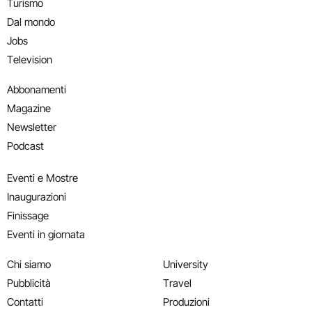
Turismo
Dal mondo
Jobs
Television
Abbonamenti
Magazine
Newsletter
Podcast
Eventi e Mostre
Inaugurazioni
Finissage
Eventi in giornata
Chi siamo
University
Pubblicità
Travel
Contatti
Produzioni