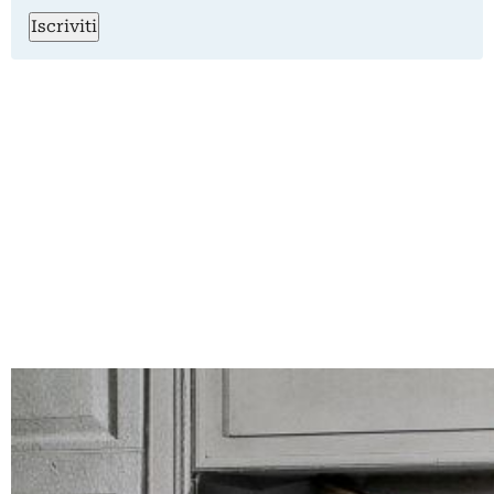
Iscriviti