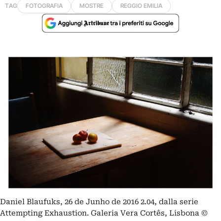
TAG
FOTOGRAFIA
MOSTRE
REGGIO EMILIA
Daniel Blaufuks, 26 de Junho de 2016 2.04, dalla serie
Attempting Exhaustion. Galeria Vera Cortês, Lisbona ©