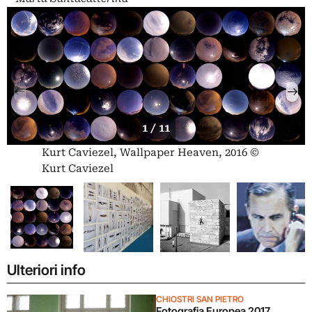
1 / 11
Kurt Caviezel, Wallpaper Heaven, 2016 ©
Kurt Caviezel
Ulteriori info
CHIOSTRI SAN PIETRO
Fotografia Europea 2017