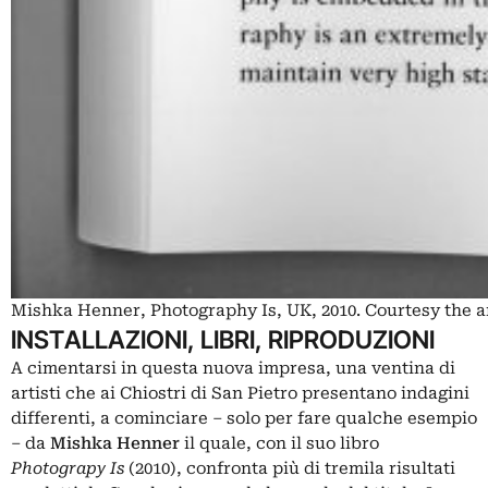
Mishka Henner, Photography Is, UK, 2010. Courtesy the ar
INSTALLAZIONI, LIBRI, RIPRODUZIONI
A cimentarsi in questa nuova impresa, una ventina di
artisti che ai Chiostri di San Pietro presentano indagini
differenti, a cominciare – solo per fare qualche esempio
– da
Mishka
Henner
il quale, con il suo libro
Photograpy Is
(2010), confronta più di tremila risultati