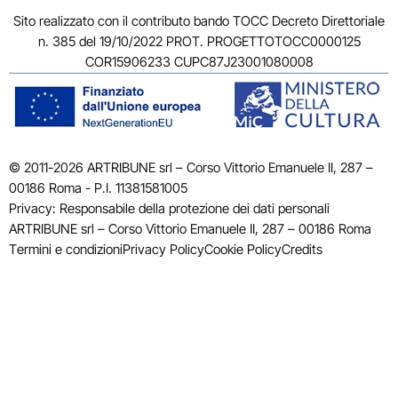
Sito realizzato con il contributo bando TOCC Decreto Direttoriale
n. 385 del 19/10/2022 PROT. PROGETTOTOCC0000125
COR15906233 CUPC87J23001080008
© 2011-2026 ARTRIBUNE srl – Corso Vittorio Emanuele II, 287 –
00186 Roma - P.I. 11381581005
Privacy: Responsabile della protezione dei dati personali
ARTRIBUNE srl – Corso Vittorio Emanuele II, 287 – 00186 Roma
Termini e condizioni
Privacy Policy
Cookie Policy
Credits