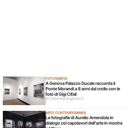
FOTOGRAFIA
A Genova Palazzo Ducale racconta il
Ponte Morandi a 8 anni dal crollo con le
foto di Gigi Cifali
di Caterina Angelucci
ARTE CONTEMPORANEA
Le fotografie di Aurelio Amendola in
dialogo coi capolavori dell’arte in mostra