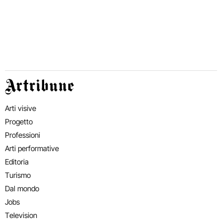
Artribune
Arti visive
Progetto
Professioni
Arti performative
Editoria
Turismo
Dal mondo
Jobs
Television