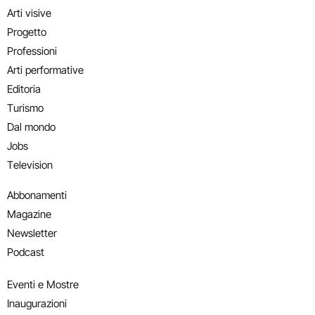
Arti visive
Progetto
Professioni
Arti performative
Editoria
Turismo
Dal mondo
Jobs
Television
Abbonamenti
Magazine
Newsletter
Podcast
Eventi e Mostre
Inaugurazioni