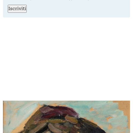
Iscriviti