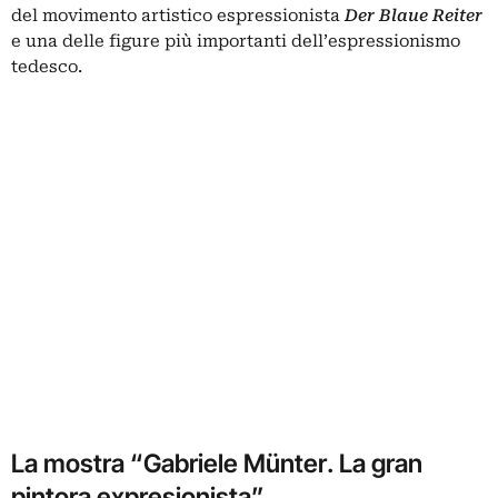
del movimento artistico espressionista
Der Blaue Reiter
e una delle figure più importanti dell’espressionismo
tedesco.
La mostra “Gabriele Münter. La gran
pintora expresionista”