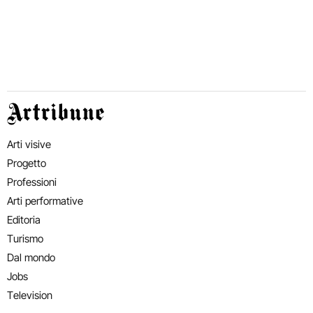
Artribune
Arti visive
Progetto
Professioni
Arti performative
Editoria
Turismo
Dal mondo
Jobs
Television