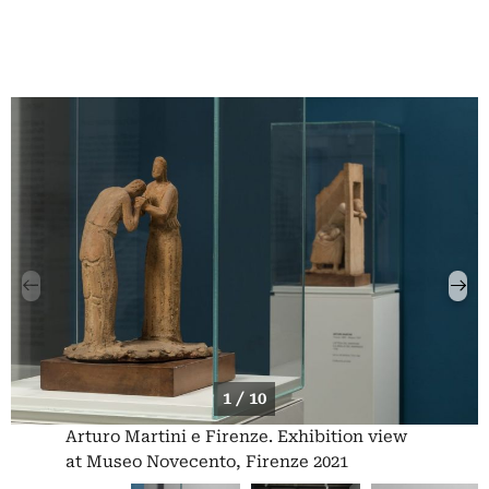
1 / 10
Arturo Martini e Firenze. Exhibition view
at Museo Novecento, Firenze 2021