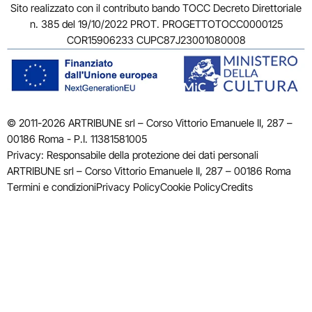
Sito realizzato con il contributo bando TOCC Decreto Direttoriale
n. 385 del 19/10/2022 PROT. PROGETTOTOCC0000125
COR15906233 CUPC87J23001080008
© 2011-2026 ARTRIBUNE srl – Corso Vittorio Emanuele II, 287 –
00186 Roma - P.I. 11381581005
Privacy: Responsabile della protezione dei dati personali
ARTRIBUNE srl – Corso Vittorio Emanuele II, 287 – 00186 Roma
Termini e condizioni
Privacy Policy
Cookie Policy
Credits