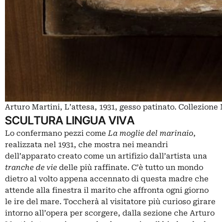
Arturo Martini, L’attesa, 1931, gesso patinato. Collezione
SCULTURA LINGUA VIVA
Lo confermano pezzi come
La moglie del marinaio
,
realizzata nel 1931, che mostra nei meandri
dell’apparato creato come un artifizio dall’artista una
tranche de vie
delle più raffinate. C’è tutto un mondo
dietro al volto appena accennato di questa madre che
attende alla finestra il marito che affronta ogni giorno
le ire del mare. Toccherà al visitatore più curioso girare
intorno all’opera per scorgere, dalla sezione che Arturo