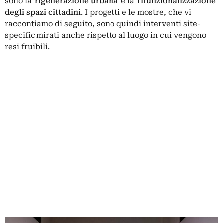
sono la
rigenerazione urbana
e la
rifunzionalizzazione
degli spazi cittadini
. I progetti e le mostre, che vi
raccontiamo di seguito, sono quindi interventi site-
specific mirati anche rispetto al luogo in cui vengono
resi fruibili.