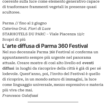
coerente sulla luce come elemento generativo capace
di trasformare frammenti vegetali in presenze quasi
scultoree.
Parma // fino al 2 giugno
Caterina Orzi. Fiori di Luce
STARHOTELS DU PARC – Viale Piacenza 12/c
Scopri di più
L’arte diffusa di Parma 360 Festival
Nel suo decennale Parma 360 Festival si conferma un
appuntamento sempre più urgente nel panorama
attuale. Creare mostre di così alto livello ed
eventi
diffusi
in luoghi da riscoprire della città è già di per sé
lodevole. Quest’anno, poi, l’invito del Festival è quello
di ricoprire, in un mondo saturo di immagini, la luce
come linguaggio universale, mezzo espressivo e materia
più viva che mai.
Francesca Galafassi