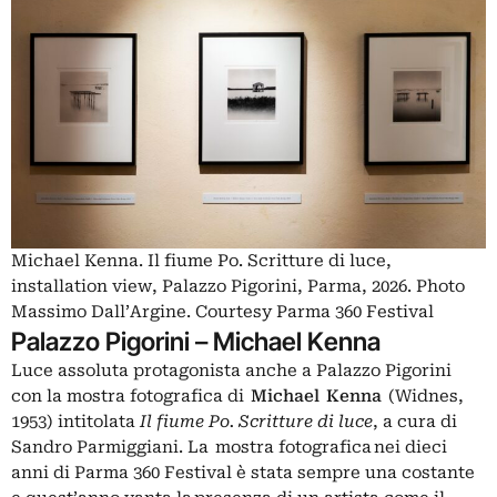
Michael Kenna. Il fiume Po. Scritture di luce,
installation view, Palazzo Pigorini, Parma, 2026. Photo
Massimo Dall’Argine. Courtesy Parma 360 Festival
Palazzo Pigorini – Michael Kenna
Luce assoluta protagonista anche a Palazzo Pigorini
con la mostra fotografica di
Michael Kenna
(Widnes,
1953) intitolata
Il fiume Po. Scritture di luce
, a cura di
Sandro Parmiggiani. La mostra fotografica nei dieci
anni di Parma 360 Festival è stata sempre una costante