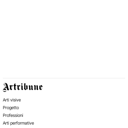
Artribune
Arti visive
Progetto
Professioni
Arti performative