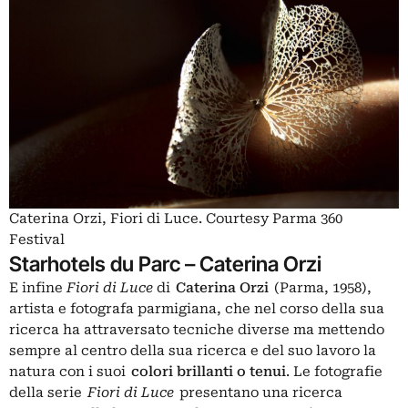
Caterina Orzi, Fiori di Luce. Courtesy Parma 360
Festival
Starhotels du Parc – Caterina Orzi
E infine
Fiori di Luce
di
Caterina Orzi
(Parma, 1958),
artista e fotografa parmigiana, che nel corso della sua
ricerca ha attraversato tecniche diverse ma mettendo
sempre al centro della sua ricerca e del suo lavoro la
natura con i suoi
colori brillanti o tenui
. Le fotografie
della serie
Fiori di Luce
presentano una ricerca