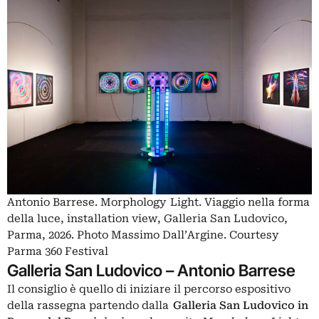
Antonio Barrese. Morphology Light. Viaggio nella forma
della luce, installation view, Galleria San Ludovico,
Parma, 2026. Photo Massimo Dall’Argine. Courtesy
Parma 360 Festival
Galleria San Ludovico – Antonio Barrese
Il consiglio è quello di iniziare il percorso espositivo
della rassegna partendo dalla
Galleria San Ludovico in