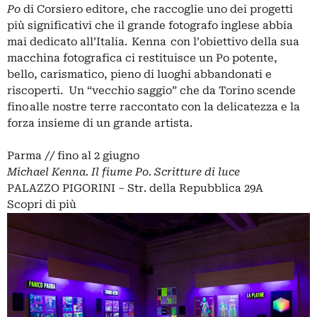
Po
di Corsiero editore, che raccoglie uno dei progetti
più significativi che il grande fotografo inglese abbia
mai dedicato all’Italia. Kenna con l’obiettivo della sua
macchina fotografica ci restituisce un Po potente,
bello, carismatico, pieno di luoghi abbandonati e
riscoperti. Un “vecchio saggio” che da Torino scende
fino alle nostre terre raccontato con la delicatezza e la
forza insieme di un grande artista.
Parma // fino al 2 giugno
Michael Kenna. Il fiume Po. Scritture di luce
PALAZZO PIGORINI – Str. della Repubblica 29A
Scopri di più