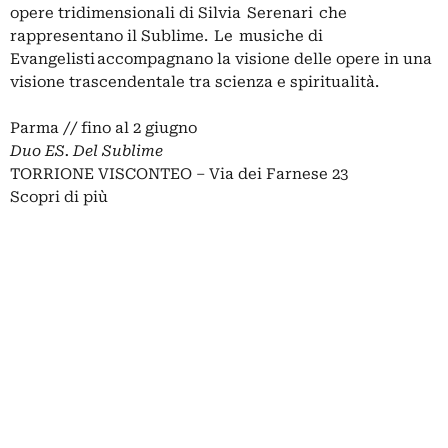
opere tridimensionali di Silvia Serenari che
rappresentano il Sublime. Le musiche di
Evangelisti accompagnano la visione delle opere in una
visione trascendentale tra scienza e spiritualità.
Parma // fino al 2 giugno
Duo ES. Del Sublime
TORRIONE VISCONTEO – Via dei Farnese 23
Scopri di più