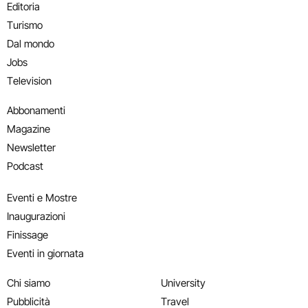
Editoria
Turismo
Dal mondo
Jobs
Television
Abbonamenti
Magazine
Newsletter
Podcast
Eventi e Mostre
Inaugurazioni
Finissage
Eventi in giornata
Chi siamo
University
Pubblicità
Travel