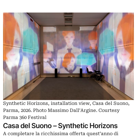
Synthetic Horizons, installation view, Casa del Suono,
Parma, 2026. Photo Massimo Dall’Argine. Courtesy
Parma 360 Festival
Casa del Suono – Synthetic Horizons
A completare la ricchissima offerta quest’anno di