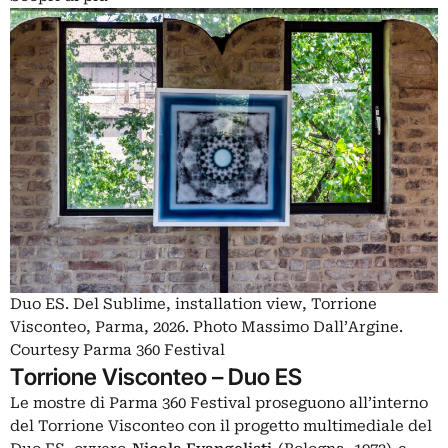
Duo ES. Del Sublime, installation view, Torrione
Visconteo, Parma, 2026. Photo Massimo Dall’Argine.
Courtesy Parma 360 Festival
Torrione Visconteo – Duo ES
Le mostre di Parma 360 Festival proseguono all’interno
del Torrione Visconteo con il progetto multimediale del