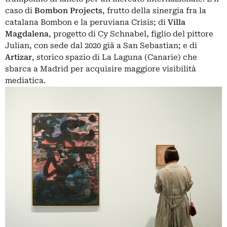
caso di
Bombon Projects
, frutto della sinergia fra la
catalana Bombon e la peruviana Crisis; di
Villa
Magdalena
, progetto di Cy Schnabel, figlio del pittore
Julian, con sede dal 2020 già a San Sebastian; e di
Artizar
, storico spazio di La Laguna (Canarie) che
sbarca a Madrid per acquisire maggiore visibilità
mediatica.