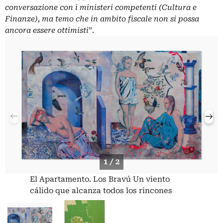
conversazione con i ministeri competenti (Cultura e
Finanze), ma temo che in ambito fiscale non si possa
ancora essere ottimisti
”.
1 / 2
El Apartamento. Los Bravú Un viento
cálido que alcanza todos los rincones