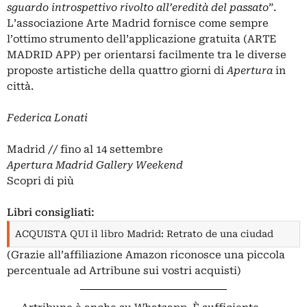
sguardo introspettivo rivolto all’eredità del passato
”.
L’associazione Arte Madrid fornisce come sempre
l’ottimo strumento dell’applicazione gratuita (ARTE
MADRID APP) per orientarsi facilmente tra le diverse
proposte artistiche della quattro giorni di
Apertura
in
città.
Federica Lonati
Madrid // fino al 14 settembre
Apertura Madrid Gallery Weekend
Scopri di più
Libri consigliati:
ACQUISTA QUI il libro Madrid: Retrato de una ciudad
(Grazie all’affiliazione Amazon riconosce una piccola
percentuale ad Artribune sui vostri acquisti)