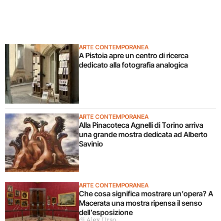
ARTE CONTEMPORANEA
A Pistoia apre un centro di ricerca
dedicato alla fotografia analogica
ARTE CONTEMPORANEA
Alla Pinacoteca Agnelli di Torino arriva
una grande mostra dedicata ad Alberto
Savinio
ARTE CONTEMPORANEA
Che cosa significa mostrare un’opera? A
Macerata una mostra ripensa il senso
dell’esposizione
di Alex Urso