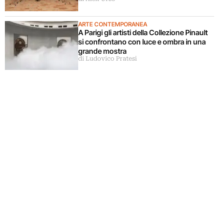
ARTE CONTEMPORANEA
A Parigi gli artisti della Collezione Pinault
si confrontano con luce e ombra in una
grande mostra
di Ludovico Pratesi