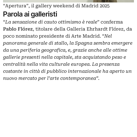
“Apertura”, il gallery weekend di Madrid 2025
Parola ai galleristi
“
La sensazione di cauto ottimismo è reale
” conferma
Pablo Flórez
, titolare della Galleria Ehrhardt Flórez, da
poco nominato presidente di Arte Madrid. “
Nel
panorama generale di stallo, la Spagna sembra emergere
da una periferia geografica, e, grazie anche alle ottime
gallerie presenti nella capitale, sta acquistando peso e
centralità nella vita culturale europea. La presenza
costante in città di pubblico internazionale ha aperto un
nuovo mercato per l’arte contemporanea”.