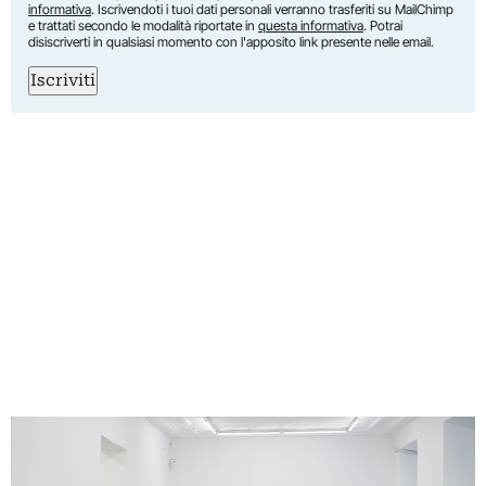
informativa
. Iscrivendoti i tuoi dati personali verranno trasferiti su MailChimp
e trattati secondo le modalità riportate in
questa informativa
. Potrai
disiscriverti in qualsiasi momento con l'apposito link presente nelle email.
Iscriviti