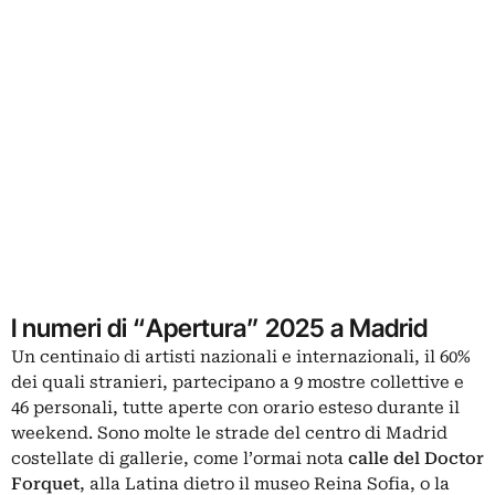
I numeri di “Apertura” 2025 a Madrid
Un centinaio di artisti nazionali e internazionali, il 60%
dei quali stranieri, partecipano a 9 mostre collettive e
46 personali, tutte aperte con orario esteso durante il
weekend. Sono molte le strade del centro di
Madrid
costellate di gallerie, come l’ormai nota
calle del Doctor
Forquet
, alla Latina dietro il museo Reina Sofia, o la