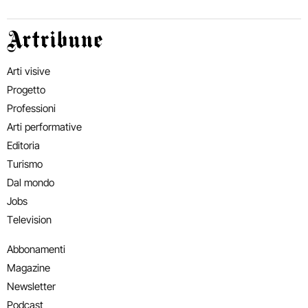
Artribune
Arti visive
Progetto
Professioni
Arti performative
Editoria
Turismo
Dal mondo
Jobs
Television
Abbonamenti
Magazine
Newsletter
Podcast