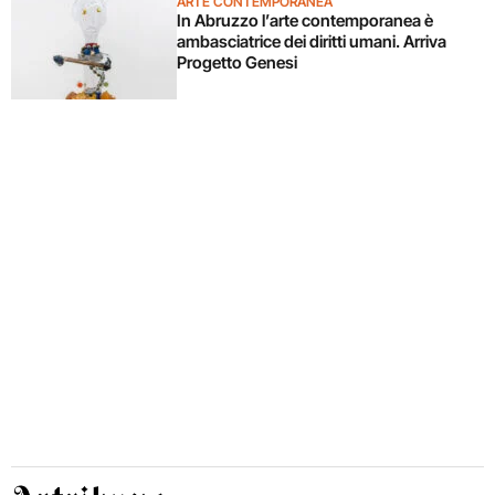
ARTE CONTEMPORANEA
In Abruzzo l’arte contemporanea è
ambasciatrice dei diritti umani. Arriva
Progetto Genesi