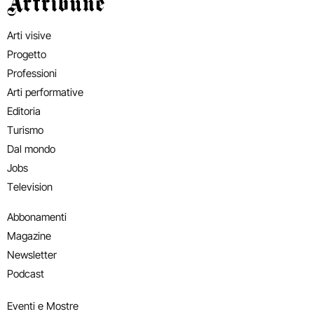
Artribune
Arti visive
Progetto
Professioni
Arti performative
Editoria
Turismo
Dal mondo
Jobs
Television
Abbonamenti
Magazine
Newsletter
Podcast
Eventi e Mostre