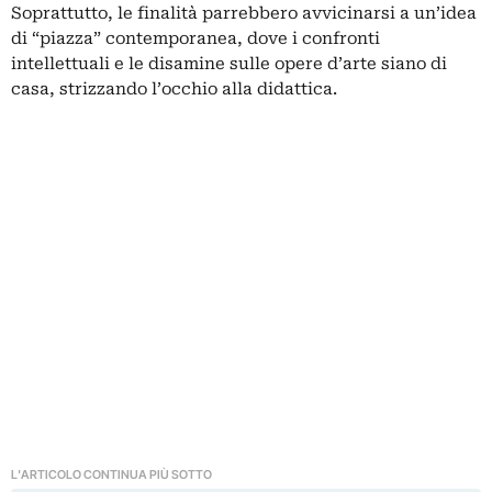
Soprattutto, le finalità parrebbero avvicinarsi a un’idea
di “piazza” contemporanea, dove i confronti
intellettuali e le disamine sulle opere d’arte siano di
casa, strizzando l’occhio alla didattica.
L'ARTICOLO CONTINUA PIÙ SOTTO