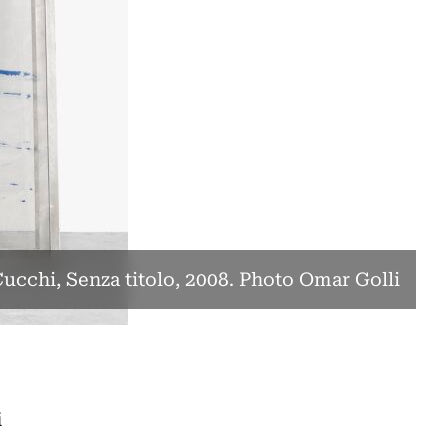
ucchi, Senza titolo, 2008. Photo Omar Golli
i