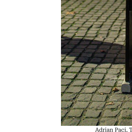
Adrian Paci, 