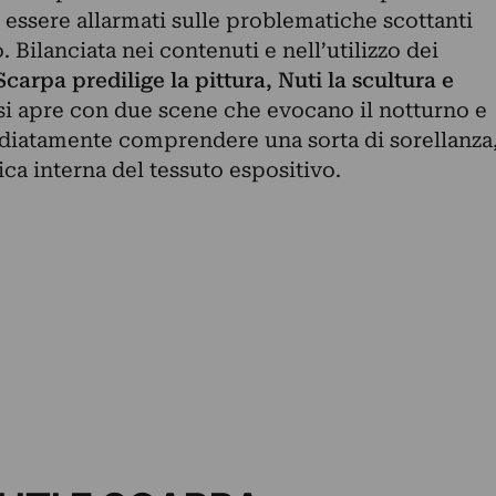
d essere allarmati sulle problematiche scottanti
Bilanciata nei contenuti e nell’utilizzo dei
Scarpa predilige la pittura, Nuti la scultura e
 si apre con due scene che evocano il notturno e
ediatamente comprendere una sorta di sorellanza
ica interna del tessuto espositivo.