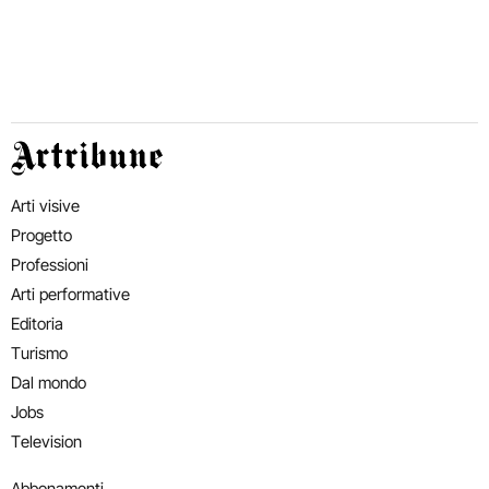
Artribune
Arti visive
Progetto
Professioni
Arti performative
Editoria
Turismo
Dal mondo
Jobs
Television
Abbonamenti