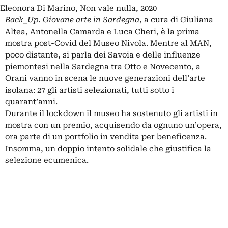
Eleonora Di Marino, Non vale nulla, 2020
Back_Up. Giovane arte in Sardegna
, a cura di Giuliana
Altea, Antonella Camarda e Luca Cheri, è la prima
mostra post-Covid del Museo Nivola. Mentre al MAN,
poco distante, si parla dei Savoia e delle influenze
piemontesi nella Sardegna tra Otto e Novecento, a
Orani vanno in scena le nuove generazioni dell’arte
isolana: 27 gli artisti selezionati, tutti sotto i
quarant’anni.
Durante il lockdown il museo ha sostenuto gli artisti in
mostra con un premio, acquisendo da ognuno un’opera,
ora parte di un portfolio in vendita per beneficenza.
Insomma, un doppio intento solidale che giustifica la
selezione ecumenica.