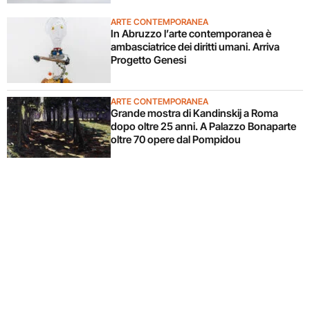
ARTE CONTEMPORANEA
In Abruzzo l’arte contemporanea è
ambasciatrice dei diritti umani. Arriva
Progetto Genesi
ARTE CONTEMPORANEA
Grande mostra di Kandinskij a Roma
dopo oltre 25 anni. A Palazzo Bonaparte
oltre 70 opere dal Pompidou