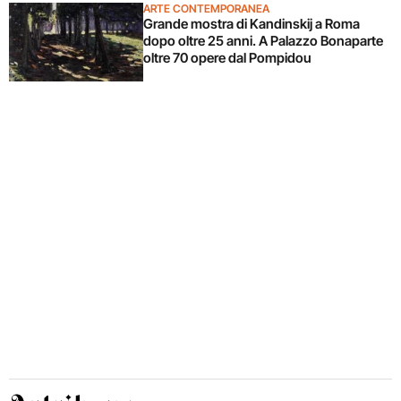
ARTE CONTEMPORANEA
Grande mostra di Kandinskij a Roma
dopo oltre 25 anni. A Palazzo Bonaparte
oltre 70 opere dal Pompidou