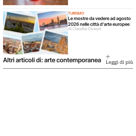
TURISMO
Le mostre da vedere ad agosto
2026 nelle città d’arte europee
di Claudia Giraud
Altri articoli di: arte contemporanea
Leggi di più