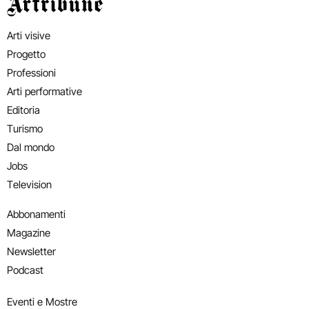
Artribune
Arti visive
Progetto
Professioni
Arti performative
Editoria
Turismo
Dal mondo
Jobs
Television
Abbonamenti
Magazine
Newsletter
Podcast
Eventi e Mostre