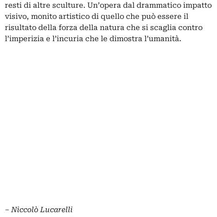
resti di altre sculture. Un’opera dal drammatico impatto
visivo, monito artistico di quello che può essere il
risultato della forza della natura che si scaglia contro
l’imperizia e l’incuria che le dimostra l’umanità.
‒
Niccolò Lucarelli