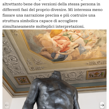
altrettanto bene due versioni della stessa persona in
differenti fasi del proprio divenire. Mi interessa meno
fissare una narrazione precisa e più costruire una
struttura simbolica capace di accogliere
simultaneamente molteplici interpretazioni.