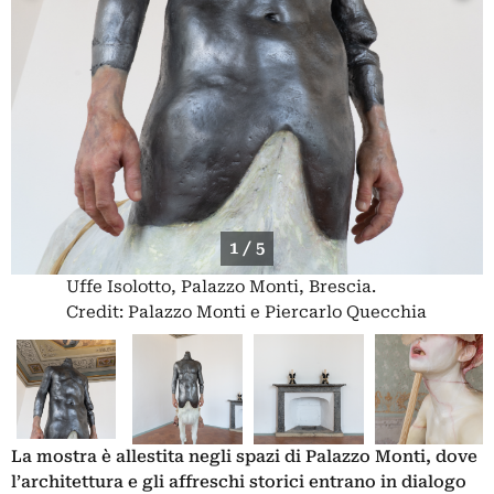
1 / 5
Uffe Isolotto, Palazzo Monti, Brescia.
Credit: Palazzo Monti e Piercarlo Quecchia
La mostra è allestita negli spazi di Palazzo Monti, dove
l’architettura e gli affreschi storici entrano in dialogo