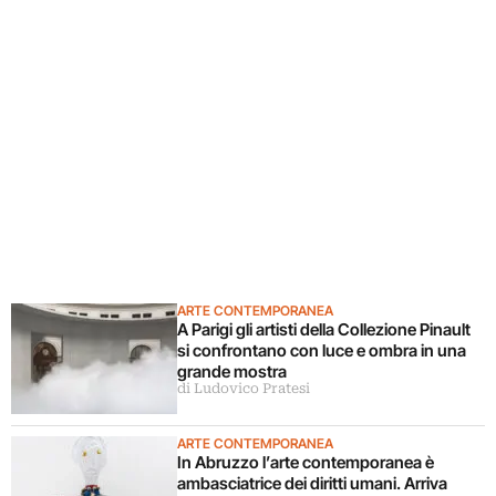
ARTE CONTEMPORANEA
A Parigi gli artisti della Collezione Pinault
si confrontano con luce e ombra in una
grande mostra
di Ludovico Pratesi
ARTE CONTEMPORANEA
In Abruzzo l’arte contemporanea è
ambasciatrice dei diritti umani. Arriva