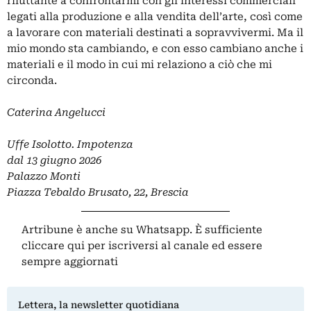
riluttante a confrontarmi con gli interessi commerciali
legati alla produzione e alla vendita dell’arte, così come
a lavorare con materiali destinati a sopravvivermi. Ma il
mio mondo sta cambiando, e con esso cambiano anche i
materiali e il modo in cui mi relaziono a ciò che mi
circonda.
Caterina Angelucci
Uffe Isolotto. Impotenza
dal 13 giugno 2026
Palazzo Monti
Piazza Tebaldo Brusato, 22, Brescia
Artribune è anche su Whatsapp. È sufficiente
cliccare qui
per iscriversi al canale ed essere
sempre aggiornati
Lettera, la newsletter quotidiana