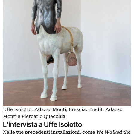
Uffe Isolotto, Palazzo Monti, Brescia. Credit: Palazzo
Monti e Piercarlo Quecchia
L’intervista a Uffe Isolotto
Nelle tue precedenti installazioni, come
We Walked the