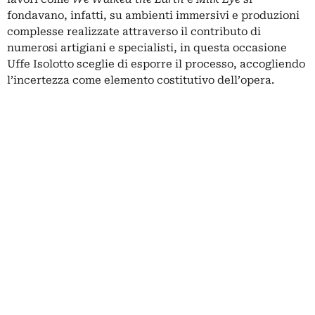
fondavano, infatti, su ambienti immersivi e produzioni
complesse realizzate attraverso il contributo di
numerosi artigiani e specialisti, in questa occasione
Uffe Isolotto sceglie di esporre il processo, accogliendo
l’incertezza come elemento costitutivo dell’opera.