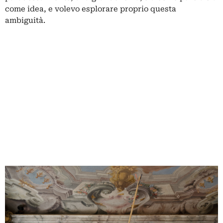
come idea, e volevo esplorare proprio questa
ambiguità.