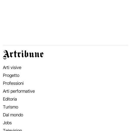
Artribune
Arti visive
Progetto
Professioni
Arti performative
Editoria
Turismo
Dal mondo
Jobs
Television