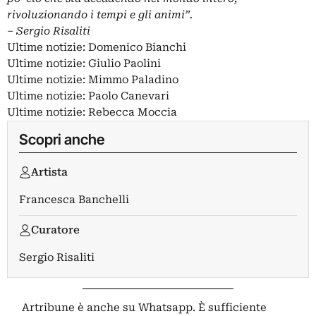
rivoluzionando i tempi e gli animi”.
– Sergio Risaliti
Ultime notizie: Domenico Bianchi
Ultime notizie: Giulio Paolini
Ultime notizie: Mimmo Paladino
Ultime notizie: Paolo Canevari
Ultime notizie: Rebecca Moccia
Scopri anche
Artista
Francesca Banchelli
Curatore
Sergio Risaliti
Artribune è anche su Whatsapp. È sufficiente