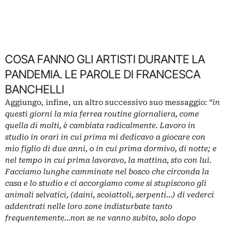
COSA FANNO GLI ARTISTI DURANTE LA
PANDEMIA. LE PAROLE DI FRANCESCA
BANCHELLI
Aggiungo, infine, un altro successivo suo messaggio:
“in
questi giorni la mia ferrea routine giornaliera, come
quella di molti, è cambiata radicalmente. Lavoro in
studio in orari in cui prima mi dedicavo a giocare con
mio figlio di due anni, o in cui prima dormivo, di notte; e
nel tempo in cui prima lavoravo, la mattina, sto con lui.
Facciamo lunghe camminate nel bosco che circonda la
casa e lo studio e ci accorgiamo come si stupiscono gli
animali selvatici, (daini, scoiattoli, serpenti…) di vederci
addentrati nelle loro zone indisturbate tanto
frequentemente…non se ne vanno subito, solo dopo