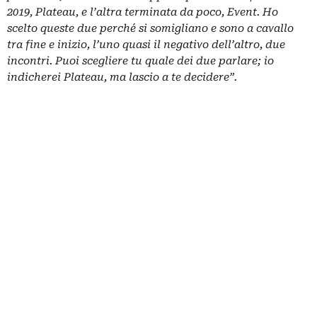
2019, Plateau, e l’altra terminata da poco, Event. Ho
scelto queste due perché si somigliano e sono a cavallo
tra fine e inizio, l’uno quasi il negativo dell’altro, due
incontri. Puoi scegliere tu quale dei due parlare; io
indicherei Plateau, ma lascio a te decidere”.