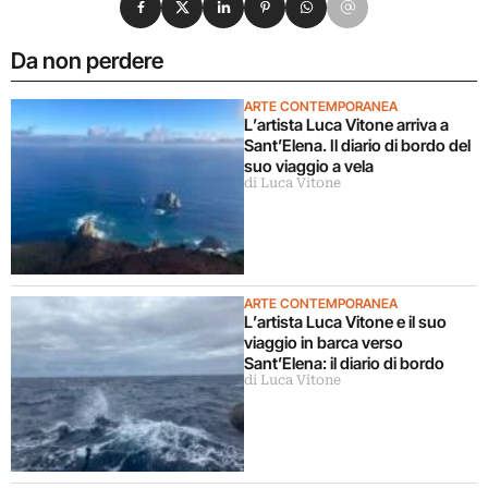
Da non perdere
ARTE CONTEMPORANEA
L’artista Luca Vitone arriva a
Sant’Elena. Il diario di bordo del
suo viaggio a vela
di Luca Vitone
ARTE CONTEMPORANEA
L’artista Luca Vitone e il suo
viaggio in barca verso
Sant’Elena: il diario di bordo
di Luca Vitone