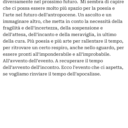
diversamente nel prossimo futuro. Mi sembra di capire
che ci possa essere molto più spazio per la poesia e
l’arte nel futuro dell’antropocene. Un ascolto e un
immaginare altro, che metta in conto la necessità della
fragilità e dell’incertezza, della sospensione e
dell’attesa, dell’incanto e della meraviglia, in ultimo
della cura. Più poesia e più arte per rallentare il tempo,
per ritrovare un certo respiro, anche nello sguardo, per
essere pronti all’imponderabile e all’improbabile.
All’avvento dell’evento. A recuperare il tempo
dell’avvento dell’incontro. Ecco l’evento che ci aspetta,
se vogliamo rinviare il tempo dell’apocalisse.