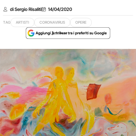
di Sergio Risaliti
14/04/2020
TAG
ARTISTI
CORONAVIRUS
OPERE