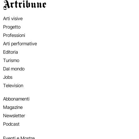
Artribune
Arti visive
Progetto
Professioni
Arti performative
Editoria
Turismo
Dal mondo
Jobs
Television
Abbonamenti
Magazine
Newsletter
Podcast
Eventi e Mostre