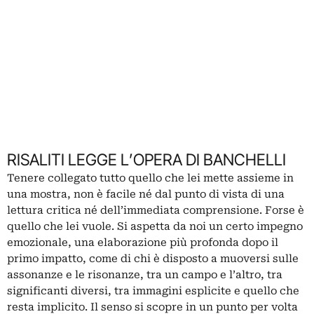
RISALITI LEGGE L’OPERA DI BANCHELLI
Tenere collegato tutto quello che lei mette assieme in
una mostra, non è facile né dal punto di vista di una
lettura critica né dell’immediata comprensione. Forse è
quello che lei vuole. Si aspetta da noi un certo impegno
emozionale, una elaborazione più profonda dopo il
primo impatto, come di chi è disposto a muoversi sulle
assonanze e le risonanze, tra un campo e l’altro, tra
significanti diversi, tra immagini esplicite e quello che
resta implicito. Il senso si scopre in un punto per volta