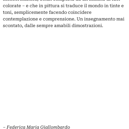
colorate – e che in pittura si traduce il mondo in tinte e
toni, semplicemente facendo coincidere
contemplazione e comprensione. Un insegnamento mai
scontato, dalle sempre amabili dimostrazioni.
‒
Federica Maria Giallombardo