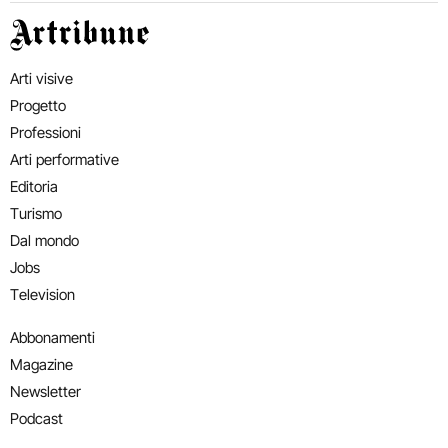
Artribune
Arti visive
Progetto
Professioni
Arti performative
Editoria
Turismo
Dal mondo
Jobs
Television
Abbonamenti
Magazine
Newsletter
Podcast