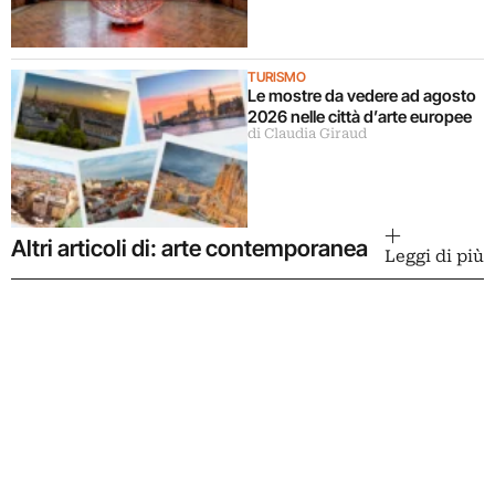
TURISMO
Le mostre da vedere ad agosto
2026 nelle città d’arte europee
di Claudia Giraud
Altri articoli di: arte contemporanea
Leggi di più