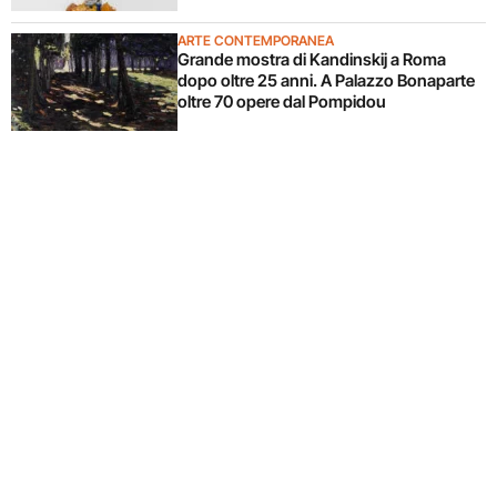
ARTE CONTEMPORANEA
Grande mostra di Kandinskij a Roma
dopo oltre 25 anni. A Palazzo Bonaparte
oltre 70 opere dal Pompidou