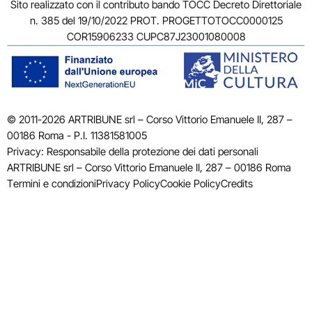
Sito realizzato con il contributo bando TOCC Decreto Direttoriale
n. 385 del 19/10/2022 PROT. PROGETTOTOCC0000125
COR15906233 CUPC87J23001080008
© 2011-2026 ARTRIBUNE srl – Corso Vittorio Emanuele II, 287 –
00186 Roma - P.I. 11381581005
Privacy: Responsabile della protezione dei dati personali
ARTRIBUNE srl – Corso Vittorio Emanuele II, 287 – 00186 Roma
Termini e condizioni
Privacy Policy
Cookie Policy
Credits