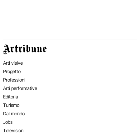
Artribune
Arti visive
Progetto
Professioni
Arti performative
Editoria
Turismo
Dal mondo
Jobs
Television