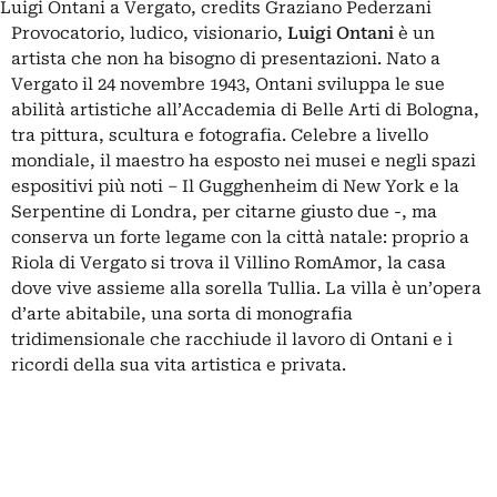
Luigi Ontani a Vergato, credits Graziano Pederzani
Provocatorio, ludico, visionario,
Luigi Ontani
è un
artista che non ha bisogno di presentazioni. Nato a
Vergato il 24 novembre 1943, Ontani sviluppa le sue
abilità artistiche all’Accademia di Belle Arti di Bologna,
tra pittura, scultura e fotografia. Celebre a livello
mondiale, il maestro ha esposto nei musei e negli spazi
espositivi più noti – Il Gugghenheim di New York e la
Serpentine di Londra, per citarne giusto due -, ma
conserva un forte legame con la città natale: proprio a
Riola di Vergato si trova il Villino RomAmor, la casa
dove vive assieme alla sorella Tullia. La villa è un’opera
d’arte abitabile, una sorta di monografia
tridimensionale che racchiude il lavoro di Ontani e i
ricordi della sua vita artistica e privata.