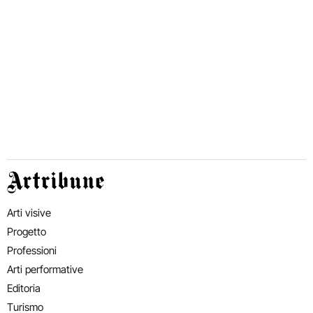
Artribune
Arti visive
Progetto
Professioni
Arti performative
Editoria
Turismo