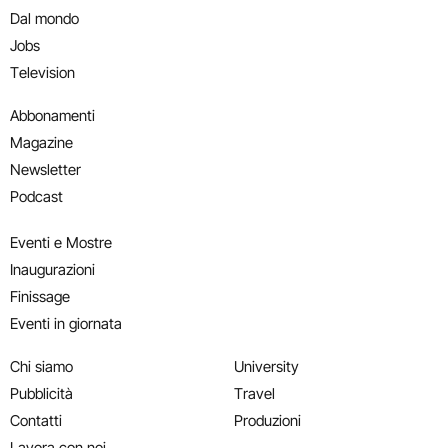
Dal mondo
Jobs
Television
Abbonamenti
Magazine
Newsletter
Podcast
Eventi e Mostre
Inaugurazioni
Finissage
Eventi in giornata
Chi siamo
University
Pubblicità
Travel
Contatti
Produzioni
Lavora con noi