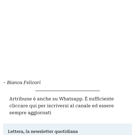
– Bianca Felicori
Artribune è anche su Whatsapp. È sufficiente
cliccare qui
per iscriversi al canale ed essere
sempre aggiornati
Lettera, la newsletter quotidiana