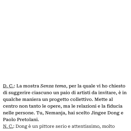
D. C.
:
La mostra
Senza tema
, per la quale vi ho chiesto
di suggerire ciascuno un paio di artisti da invitare, è in
qualche maniera un progetto collettivo. Mette al
centro non tanto le opere, ma le relazioni e la fiducia
nelle persone. Tu, Nemanja, hai scelto Jingee Dong e
Paolo Pretolani.
N. C.
: Dong è un pittore serio e attentissimo, molto