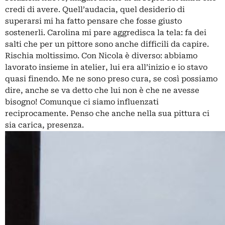
credi di avere. Quell’audacia, quel desiderio di
superarsi mi ha fatto pensare che fosse giusto
sostenerli. Carolina mi pare aggredisca la tela: fa dei
salti che per un pittore sono anche difficili da capire.
Rischia moltissimo. Con Nicola è diverso: abbiamo
lavorato insieme in atelier, lui era all’inizio e io stavo
quasi finendo. Me ne sono preso cura, se così possiamo
dire, anche se va detto che lui non è che ne avesse
bisogno! Comunque ci siamo influenzati
reciprocamente. Penso che anche nella sua pittura ci
sia carica, presenza.