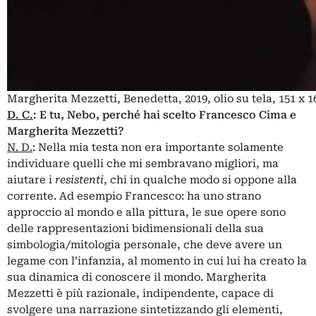
Margherita Mezzetti, Benedetta, 2019, olio su tela, 151 x 
D. C.
:
E tu, Nebo, perché hai scelto Francesco Cima e
Margherita Mezzetti?
N. D.
: Nella mia testa non era importante solamente
individuare quelli che mi sembravano migliori, ma
aiutare i
resistenti
, chi in qualche modo si oppone alla
corrente. Ad esempio Francesco: ha uno strano
approccio al mondo e alla pittura, le sue opere sono
delle rappresentazioni bidimensionali della sua
simbologia/mitologia personale, che deve avere un
legame con l’infanzia, al momento in cui lui ha creato la
sua dinamica di conoscere il mondo. Margherita
Mezzetti è più razionale, indipendente, capace di
svolgere una narrazione sintetizzando gli elementi,