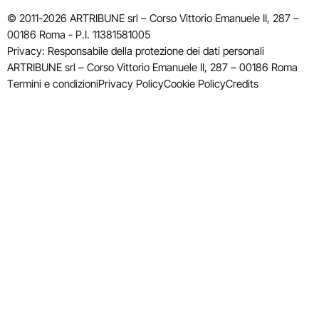
© 2011-2026 ARTRIBUNE srl – Corso Vittorio Emanuele II, 287 –
00186 Roma - P.I. 11381581005
Privacy: Responsabile della protezione dei dati personali
ARTRIBUNE srl – Corso Vittorio Emanuele II, 287 – 00186 Roma
Termini e condizioni
Privacy Policy
Cookie Policy
Credits