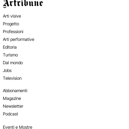
Artribune
Arti visive
Progetto
Professioni
Arti performative
Editoria
Turismo
Dal mondo
Jobs
Television
Abbonamenti
Magazine
Newsletter
Podcast
Eventi e Mostre