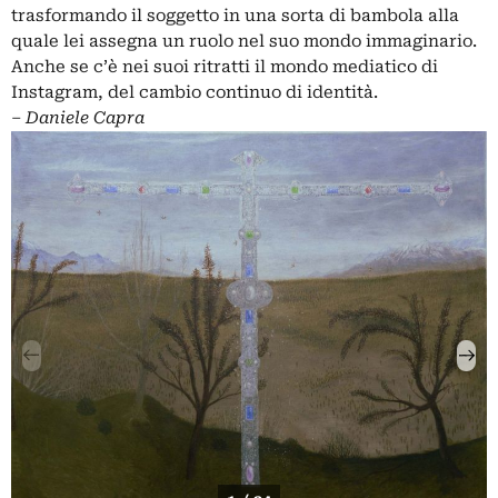
trasformando il soggetto in una sorta di bambola alla
quale lei assegna un ruolo nel suo mondo immaginario.
Anche se c’è nei suoi ritratti il mondo mediatico di
Instagram, del cambio continuo di identità.
‒
Daniele Capra