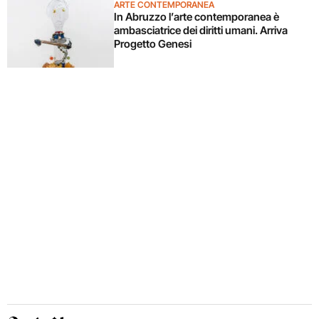
ARTE CONTEMPORANEA
In Abruzzo l’arte contemporanea è
ambasciatrice dei diritti umani. Arriva
Progetto Genesi