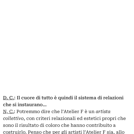
D. C.
:
Il cuore di tutto è quindi il sistema di relazioni
che si instaurano…
N, C.
:
Potremmo dire che l’Atelier F è un
artista
collettivo
, con criteri relazionali ed estetici propri che
sono il risultato di coloro che hanno contribuito a
costruirlo. Penso che per gli artisti l’Atelier F sia, allo