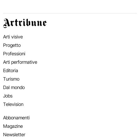
Artribune
Arti visive
Progetto
Professioni
Arti performative
Editoria
Turismo
Dal mondo
Jobs
Television
Abbonamenti
Magazine
Newsletter