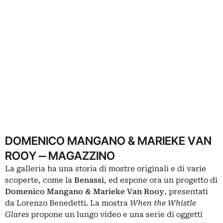
DOMENICO MANGANO & MARIEKE VAN
ROOY ‒ MAGAZZINO
La galleria ha una storia di mostre originali e di varie
scoperte, come la
Benassi
, ed espone ora un progetto di
Domenico Mangano & Marieke Van Rooy
, presentati
da Lorenzo Benedetti. La mostra
When the Whistle
Glares
propone un lungo video e una serie di oggetti