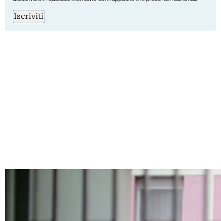
Iscriviti