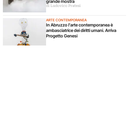
grande mostra
di Ludovico Pratesi
ARTE CONTEMPORANEA
In Abruzzo l’arte contemporanea è
ambasciatrice dei diritti umani. Arriva
Progetto Genesi