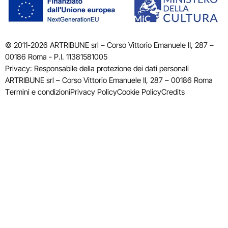
© 2011-2026 ARTRIBUNE srl – Corso Vittorio Emanuele II, 287 –
00186 Roma - P.I. 11381581005
Privacy: Responsabile della protezione dei dati personali
ARTRIBUNE srl – Corso Vittorio Emanuele II, 287 – 00186 Roma
Termini e condizioni
Privacy Policy
Cookie Policy
Credits