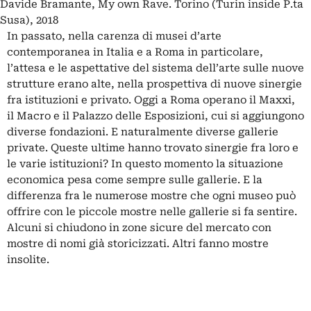
Davide Bramante, My own Rave. Torino (Turin inside P.ta
Susa), 2018
In passato, nella carenza di musei d’arte
contemporanea in Italia e a Roma in particolare,
l’attesa e le aspettative del sistema dell’arte sulle nuove
strutture erano alte, nella prospettiva di nuove sinergie
fra istituzioni e privato. Oggi a Roma operano il Maxxi,
il Macro e il Palazzo delle Esposizioni, cui si aggiungono
diverse fondazioni. E naturalmente diverse gallerie
private. Queste ultime hanno trovato sinergie fra loro e
le varie istituzioni? In questo momento la situazione
economica pesa come sempre sulle gallerie. E la
differenza fra le numerose mostre che ogni museo può
offrire con le piccole mostre nelle gallerie si fa sentire.
Alcuni si chiudono in zone sicure del mercato con
mostre di nomi già storicizzati. Altri fanno mostre
insolite.