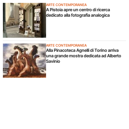
ARTE CONTEMPORANEA
A Pistoia apre un centro di ricerca
dedicato alla fotografia analogica
ARTE CONTEMPORANEA
Alla Pinacoteca Agnelli di Torino arriva
una grande mostra dedicata ad Alberto
Savinio