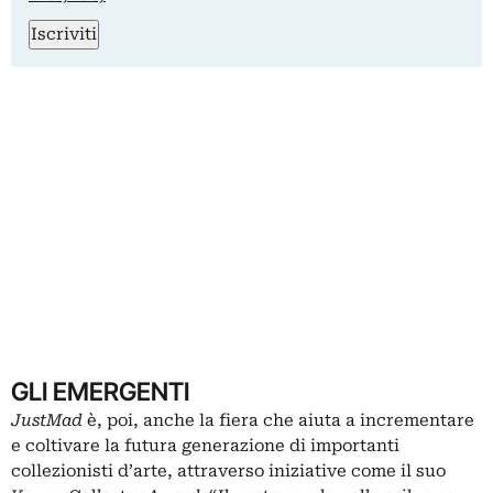
Iscriviti
GLI EMERGENTI
JustMad
è, poi, anche la fiera che aiuta a incrementare
e coltivare la futura generazione di importanti
collezionisti d’arte, attraverso iniziative come il suo