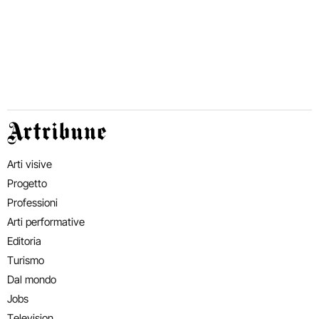
Artribune
Arti visive
Progetto
Professioni
Arti performative
Editoria
Turismo
Dal mondo
Jobs
Television