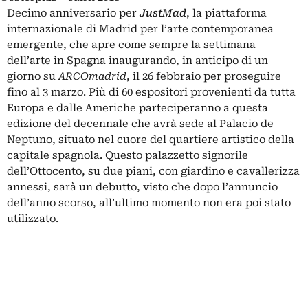
Decimo anniversario per
JustMad
, la piattaforma
internazionale di Madrid per l’arte contemporanea
emergente, che apre come sempre la settimana
dell’arte in Spagna inaugurando, in anticipo di un
giorno su
ARCOmadrid
, il 26 febbraio per proseguire
fino al 3 marzo. Più di 60 espositori provenienti da tutta
Europa e dalle Americhe parteciperanno a questa
edizione del decennale che avrà sede al
Palacio de
Neptuno
, situato nel cuore del quartiere artistico della
capitale spagnola. Questo palazzetto signorile
dell’Ottocento, su due piani, con giardino e cavallerizza
annessi, sarà un
debutto
, visto che dopo l’annuncio
dell’anno scorso, all’ultimo momento non era poi stato
utilizzato.