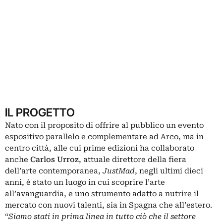
IL PROGETTO
Nato con il proposito di offrire al pubblico un evento
espositivo parallelo e complementare ad Arco, ma in
centro città, alle cui prime edizioni ha collaborato
anche
Carlos Urroz
, attuale direttore della fiera
dell’arte contemporanea,
JustMad
, negli ultimi dieci
anni, è stato un luogo in cui scoprire l’arte
all’avanguardia, e uno strumento adatto a nutrire il
mercato con nuovi talenti, sia in Spagna che all’estero.
“
Siamo stati in prima linea in tutto ciò che il settore