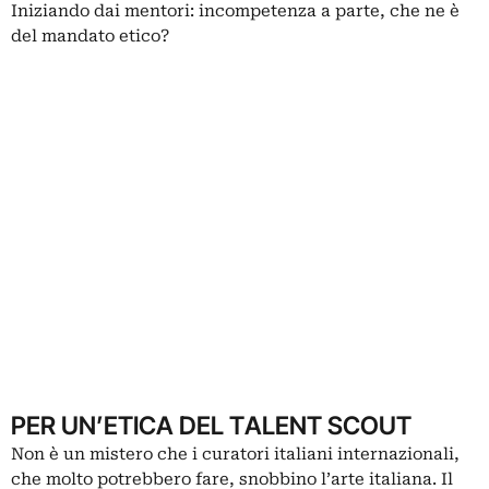
Iniziando dai mentori: incompetenza a parte, che ne è
del mandato etico?
PER UN’ETICA DEL TALENT SCOUT
Non è un mistero che i curatori italiani internazionali,
che molto potrebbero fare, snobbino l’arte italiana. Il