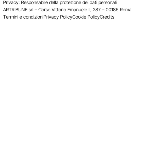
Privacy: Responsabile della protezione dei dati personali
ARTRIBUNE srl – Corso Vittorio Emanuele II, 287 – 00186 Roma
Termini e condizioni
Privacy Policy
Cookie Policy
Credits