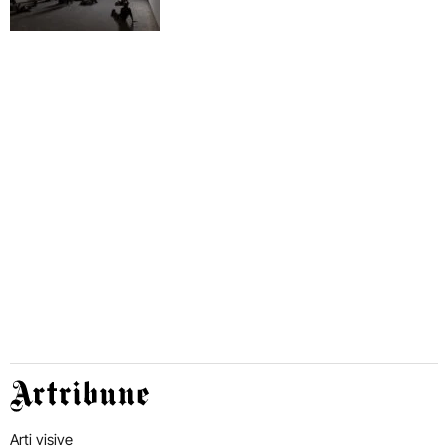
Artribune
Arti visive