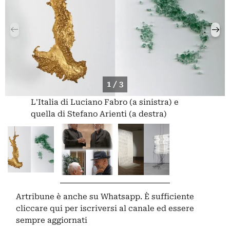
1 / 3
L'Italia di Luciano Fabro (a sinistra) e
quella di Stefano Arienti (a destra)
Artribune è anche su Whatsapp. È sufficiente
cliccare qui
per iscriversi al canale ed essere
sempre aggiornati