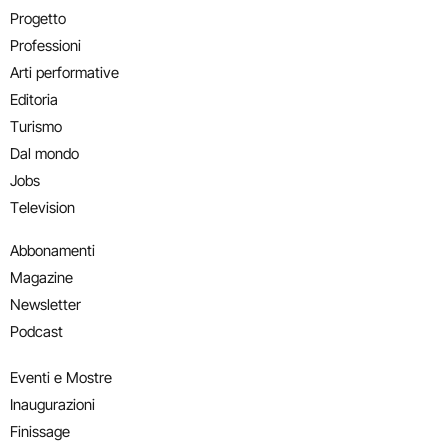
Progetto
Professioni
Arti performative
Editoria
Turismo
Dal mondo
Jobs
Television
Abbonamenti
Magazine
Newsletter
Podcast
Eventi e Mostre
Inaugurazioni
Finissage