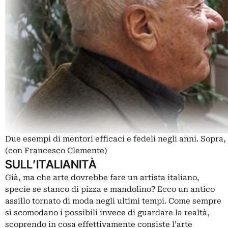
Due esempi di mentori efficaci e fedeli negli anni. Sopra
(con Francesco Clemente)
SULL’ITALIANITÀ
Già, ma che arte dovrebbe fare un artista italiano,
specie se stanco di pizza e mandolino? Ecco un antico
assillo tornato di moda negli ultimi tempi. Come sempre
si scomodano i possibili invece di guardare la realtà,
scoprendo in cosa effettivamente consiste l’arte