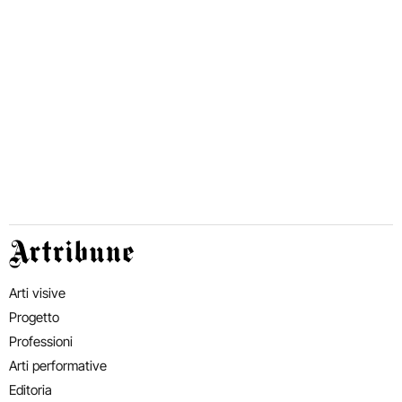
Artribune
Arti visive
Progetto
Professioni
Arti performative
Editoria