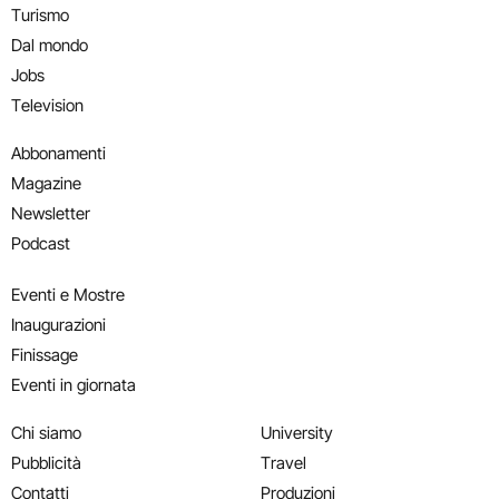
Turismo
Dal mondo
Jobs
Television
Abbonamenti
Magazine
Newsletter
Podcast
Eventi e Mostre
Inaugurazioni
Finissage
Eventi in giornata
Chi siamo
University
Pubblicità
Travel
Contatti
Produzioni