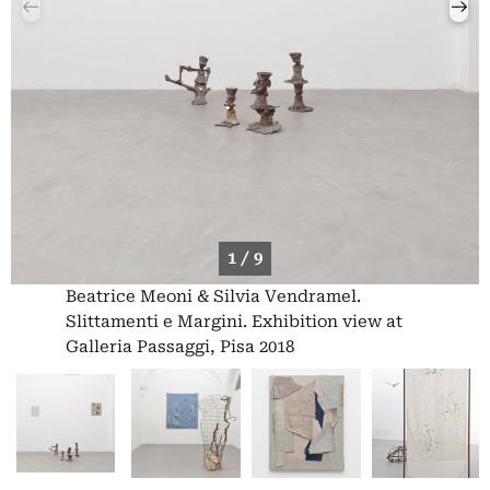
1 / 9
Beatrice Meoni & Silvia Vendramel.
Slittamenti e Margini. Exhibition view at
Galleria Passaggi, Pisa 2018