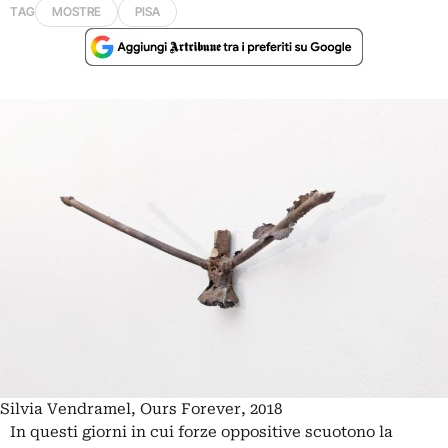
TAG
MOSTRE
PISA
Silvia Vendramel, Ours Forever, 2018
In questi giorni in cui forze oppositive scuotono la