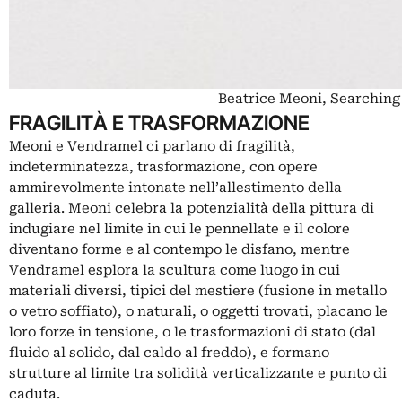
Beatrice Meoni, Searching 
FRAGILITÀ E TRASFORMAZIONE
Meoni e Vendramel ci parlano di fragilità,
indeterminatezza, trasformazione, con opere
ammirevolmente intonate nell’allestimento della
galleria. Meoni celebra la potenzialità della pittura di
indugiare nel limite in cui le pennellate e il colore
diventano forme e al contempo le disfano, mentre
Vendramel esplora la scultura come luogo in cui
materiali diversi, tipici del mestiere (fusione in metallo
o vetro soffiato), o naturali, o oggetti trovati, placano le
loro forze in tensione, o le trasformazioni di stato (dal
fluido al solido, dal caldo al freddo), e formano
strutture al limite tra solidità verticalizzante e punto di
caduta.