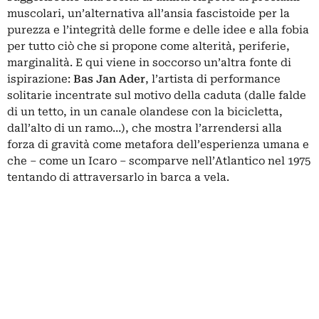
muscolari, un’alternativa all’ansia fascistoide per la
purezza e l’integrità delle forme e delle idee e alla fobia
per tutto ciò che si propone come alterità, periferie,
marginalità. E qui viene in soccorso un’altra fonte di
ispirazione:
Bas Jan Ader
, l’artista di performance
solitarie incentrate sul motivo della caduta (dalle falde
di un tetto, in un canale olandese con la bicicletta,
dall’alto di un ramo…), che mostra l’arrendersi alla
forza di gravità come metafora dell’esperienza umana e
che – come un Icaro – scomparve nell’Atlantico nel 1975
tentando di attraversarlo in barca a vela.