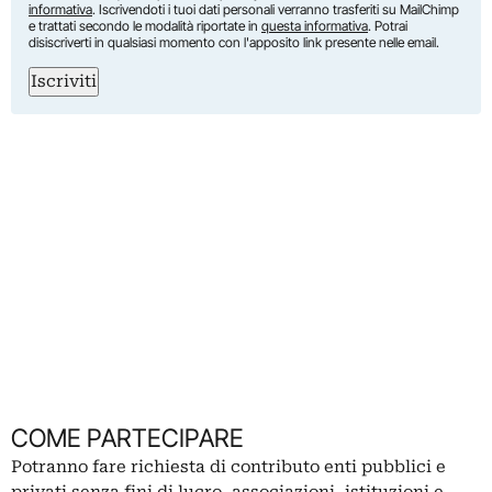
informativa
. Iscrivendoti i tuoi dati personali verranno trasferiti su MailChimp
e trattati secondo le modalità riportate in
questa informativa
. Potrai
disiscriverti in qualsiasi momento con l'apposito link presente nelle email.
Iscriviti
COME PARTECIPARE
Potranno fare richiesta di contributo enti pubblici e