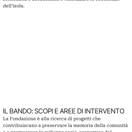
dell’isola.
IL BANDO: SCOPI E AREE DI INTERVENTO
La Fondazione è alla ricerca di progetti che
contribuiscano a preservare la memoria della comunità