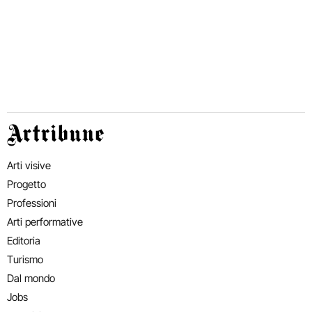
Artribune
Arti visive
Progetto
Professioni
Arti performative
Editoria
Turismo
Dal mondo
Jobs