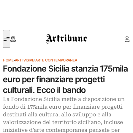
Artribune
HOME
›
ARTI VISIVE
›
ARTE CONTEMPORANEA
Fondazione Sicilia stanzia 175mila
euro per finanziare progetti
culturali. Ecco il bando
La Fondazione Sicilia mette a disposizione un
fondo di 175mila euro per finanziare progetti
destinati alla cultura, allo sviluppo e alla
valorizzazione del territorio siciliano, incluse
iniziative d’arte contemporanea pensate per