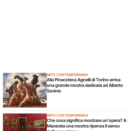
ARTE CONTEMPORANEA
Alla Pinacoteca Agnelli di Torino arriva
una grande mostra dedicata ad Alberto
Savinio
ARTE CONTEMPORANEA
Che cosa significa mostrare un’opera? A
Macerata una mostra ripensa il senso