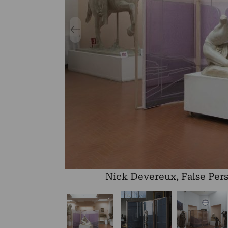
Nick Devereux, False Pers