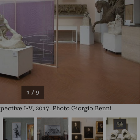
1 / 9
pective I-V, 2017. Photo Giorgio Benni