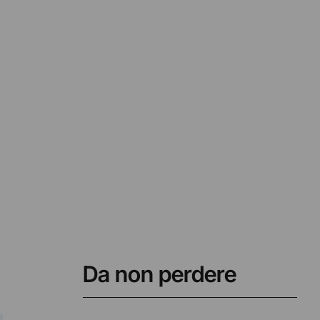
Da non perdere