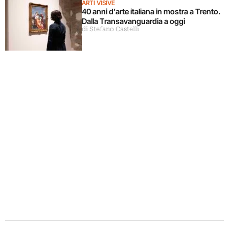
ARTI VISIVE
40 anni d’arte italiana in mostra a Trento.
Dalla Transavanguardia a oggi
di Stefano Castelli