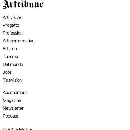
Artribune
Arti visive
Progetto
Professioni
Arti performative
Editoria
Turismo
Dal mondo
Jobs
Television
Abbonamenti
Magazine
Newsletter
Podcast
Eventi e Mostre