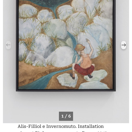
1 / 6
Alis-Filliol e Invernomuto. Installation