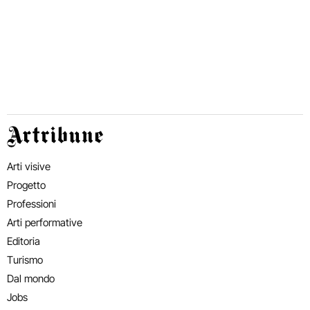
Artribune
Arti visive
Progetto
Professioni
Arti performative
Editoria
Turismo
Dal mondo
Jobs