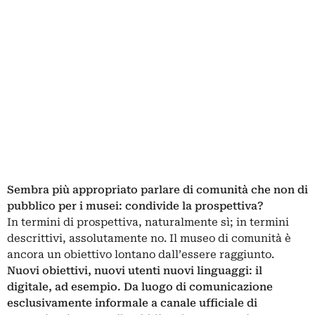
Sembra più appropriato parlare di comunità che non di
pubblico per i musei: condivide la prospettiva?
In termini di prospettiva, naturalmente sì; in termini
descrittivi, assolutamente no. Il museo di comunità è
ancora un obiettivo lontano dall’essere raggiunto.
Nuovi obiettivi, nuovi utenti nuovi linguaggi: il
digitale, ad esempio. Da luogo di comunicazione
esclusivamente informale a canale ufficiale di