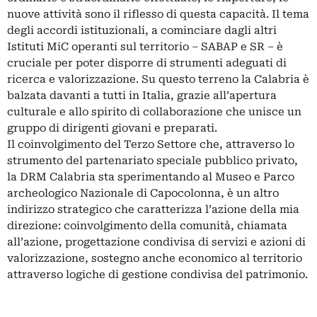
nuove attività sono il riflesso di questa capacità. Il tema
degli accordi istituzionali, a cominciare dagli altri
Istituti MiC operanti sul territorio – SABAP e SR – è
cruciale per poter disporre di strumenti adeguati di
ricerca e valorizzazione. Su questo terreno la Calabria è
balzata davanti a tutti in Italia, grazie all’apertura
culturale e allo spirito di collaborazione che unisce un
gruppo di dirigenti giovani e preparati.
Il coinvolgimento del Terzo Settore che, attraverso lo
strumento del partenariato speciale pubblico privato,
la DRM Calabria sta sperimentando al Museo e Parco
archeologico Nazionale di Capocolonna, è un altro
indirizzo strategico che caratterizza l’azione della mia
direzione: coinvolgimento della comunità, chiamata
all’azione, progettazione condivisa di servizi e azioni di
valorizzazione, sostegno anche economico al territorio
attraverso logiche di gestione condivisa del patrimonio.