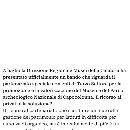
A luglio la Direzione Regionale Musei della Calabria ha
presentato ufficialmente un bando che riguarda il
partenariato speciale con enti di Terzo Settore per la
promozione e la valorizzazione del Museo e del Parco
archeologico Nazionale di Capocolonna.
Il ricorso ai
privati è la soluzione?
Il ricorso al partenariato può costituire un aiuto alla
gestione del patrimonio per Istituti in difficoltà per
carenza di organico, ma è in realtà molto di più: è un