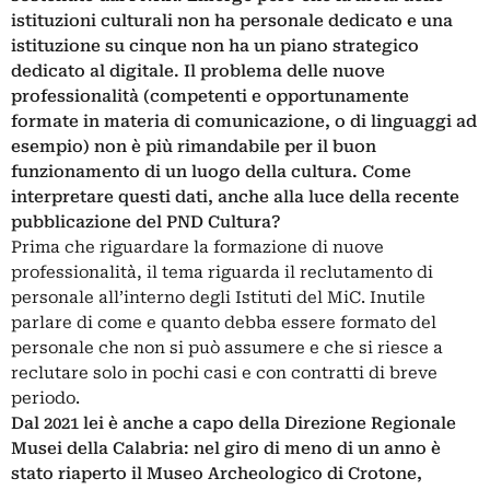
istituzioni culturali non ha personale dedicato e una
istituzione su cinque non ha un piano strategico
dedicato al digitale. Il problema delle nuove
professionalità (competenti e opportunamente
formate in materia di comunicazione, o di linguaggi ad
esempio) non è più rimandabile per il buon
funzionamento di un luogo della cultura.
Come
interpretare questi dati, anche alla luce della recente
pubblicazione del PND Cultura?
Prima che riguardare la formazione di nuove
professionalità, il tema riguarda il reclutamento di
personale all’interno degli Istituti del MiC. Inutile
parlare di come e quanto debba essere formato del
personale che non si può assumere e che si riesce a
reclutare solo in pochi casi e con contratti di breve
periodo.
Dal 2021 lei è anche a capo della Direzione Regionale
Musei della Calabria: nel giro di meno di un anno è
stato riaperto il Museo Archeologico di Crotone,