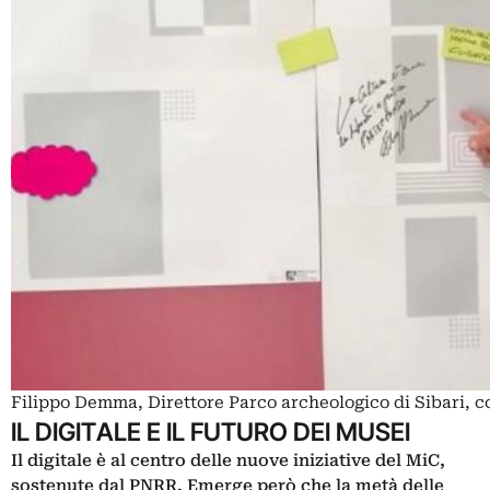
Filippo Demma, Direttore Parco archeologico di Sibari, c
IL DIGITALE E IL FUTURO DEI MUSEI
Il digitale è al centro delle nuove iniziative del MiC,
sostenute dal
PNRR
. Emerge però che la metà delle