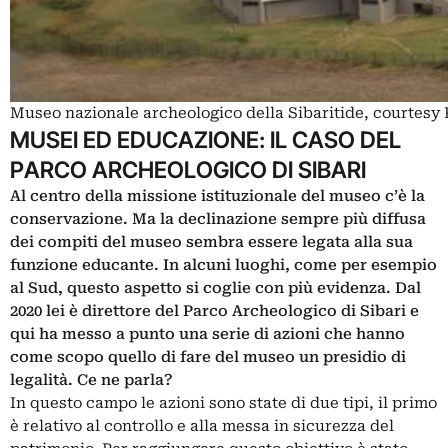
Museo nazionale archeologico della Sibaritide, courtesy 
MUSEI ED EDUCAZIONE: IL CASO DEL
PARCO ARCHEOLOGICO DI SIBARI
Al centro della missione istituzionale del museo c’è la
conservazione. Ma la declinazione sempre più diffusa
dei compiti del museo sembra essere legata alla sua
funzione educante.
In alcuni luoghi, come per esempio
al Sud, questo aspetto si coglie con più evidenza.
Dal
2020 lei è direttore del Parco Archeologico di Sibari e
qui ha messo a punto una serie di azioni che hanno
come scopo quello di fare del museo un presidio di
legalità. Ce ne parla?
In questo campo le azioni sono state di due tipi, il primo
è relativo al controllo e alla messa in sicurezza del