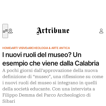
Artribune
HOME
›
ARTI VISIVE
›
ARCHEOLOGIA & ARTE ANTICA
I nuovi ruoli del museo? Un
esempio che viene dalla Calabria
A pochi giorni dall’approvazione della nuova
definizione di “museo”, una riflessione su come
i nuovi ruoli del museo si integrano in quelli
della società educante. Con una intervista a
Filippo Demma del Parco Archeologico di
Sibari