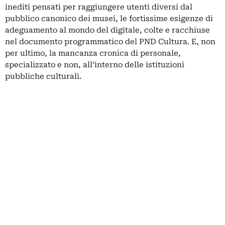
inediti pensati per raggiungere utenti diversi dal
pubblico canonico dei musei, le fortissime esigenze di
adeguamento al mondo del digitale, colte e racchiuse
nel documento programmatico del PND Cultura. E, non
per ultimo, la mancanza cronica di personale,
specializzato e non, all’interno delle istituzioni
pubbliche culturali.