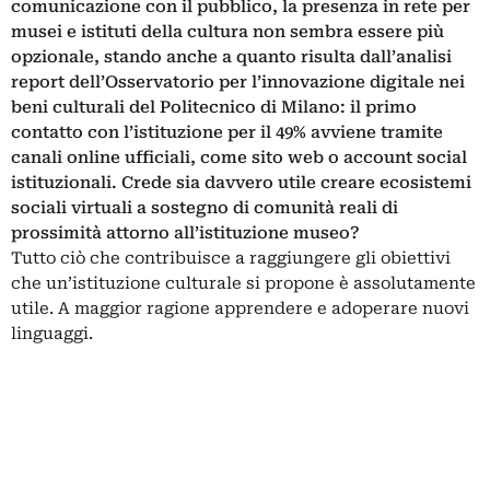
comunicazione con il pubblico, la presenza in rete per
musei e istituti della cultura non sembra essere più
opzionale, stando anche a quanto risulta dall’analisi
report dell’Osservatorio per l’innovazione digitale nei
beni culturali del Politecnico di Milano: il primo
contatto con l’istituzione per il 49% avviene tramite
canali online ufficiali, come sito web o account social
istituzionali. Crede sia davvero utile creare ecosistemi
sociali virtuali a sostegno di comunità reali di
prossimità attorno all’istituzione museo?
Tutto ciò che contribuisce a raggiungere gli obiettivi
che un’istituzione culturale si propone è assolutamente
utile. A maggior ragione apprendere e adoperare nuovi
linguaggi.