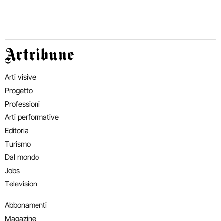
Artribune
Arti visive
Progetto
Professioni
Arti performative
Editoria
Turismo
Dal mondo
Jobs
Television
Abbonamenti
Magazine