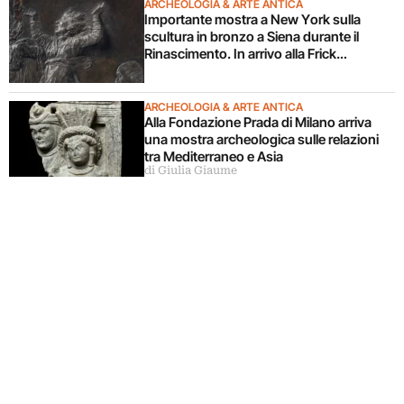
ARCHEOLOGIA & ARTE ANTICA
Importante mostra a New York sulla
scultura in bronzo a Siena durante il
Rinascimento. In arrivo alla Frick
Collection
ARCHEOLOGIA & ARTE ANTICA
Alla Fondazione Prada di Milano arriva
una mostra archeologica sulle relazioni
tra Mediterraneo e Asia
di Giulia Giaume