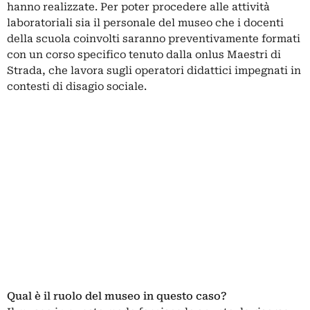
hanno realizzate. Per poter procedere alle attività
laboratoriali sia il personale del museo che i docenti
della scuola coinvolti saranno preventivamente formati
con un corso specifico tenuto dalla onlus Maestri di
Strada, che lavora sugli operatori didattici impegnati in
contesti di disagio sociale.
Qual è il ruolo del museo in questo caso?