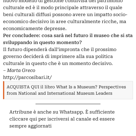
nuovo modello di gestione condivisa del patrimonio
culturale ed è il modo principale attraverso il quale
beni culturali diffusi possono avere un impatto socio-
economico decisivo in aree culturalmente ricche, ma
economicamente depresse.
Per concludere: cosa sarà nel futuro il museo che si sta
sviluppando in questo momento?
Il futuro dipenderà dall’impronta che il prossimo
governo deciderà di imprimere alla sua politica
culturale in questo che è un momento decisivo.
‒
Marta Greco
http://parcosibari.it/
ACQUISTA QUI il libro What Is a Museum? Perspectives
from National and International Museum Leaders
Artribune è anche su Whatsapp. È sufficiente
cliccare qui
per iscriversi al canale ed essere
sempre aggiornati