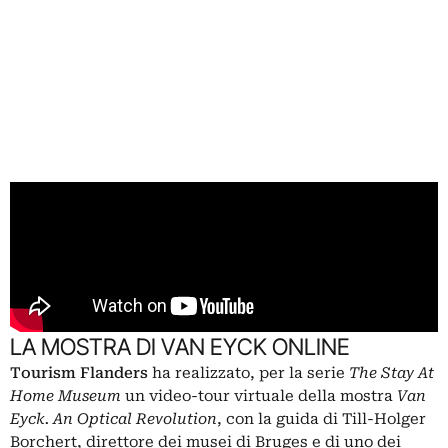
LA MOSTRA DI VAN EYCK ONLINE
Tourism Flanders
ha realizzato, per la serie
The Stay At
Home Museum
un video-tour virtuale della mostra
Van
Eyck. An Optical Revolution
, con la guida di Till-Holger
Borchert, direttore dei musei di Bruges e di uno dei