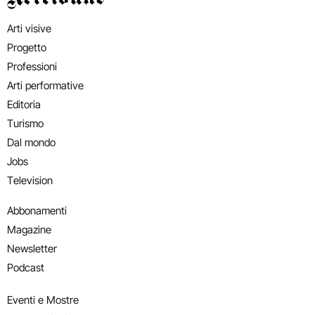
Arti visive
Progetto
Professioni
Arti performative
Editoria
Turismo
Dal mondo
Jobs
Television
Abbonamenti
Magazine
Newsletter
Podcast
Eventi e Mostre