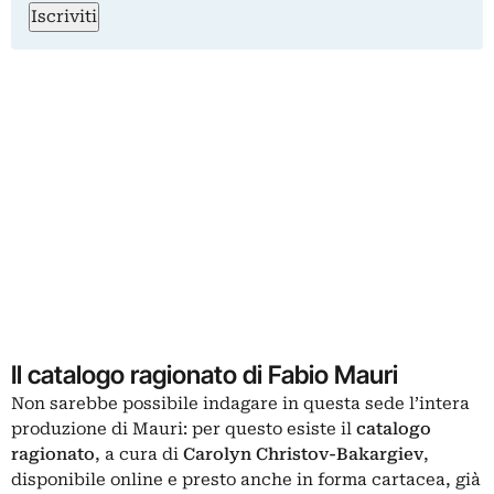
Iscriviti
Il catalogo ragionato di Fabio Mauri
Non sarebbe possibile indagare in questa sede l’intera
produzione di Mauri: per questo esiste il
catalogo
ragionato
, a cura di
Carolyn Christov-Bakargiev
,
disponibile online e presto anche in forma cartacea, già