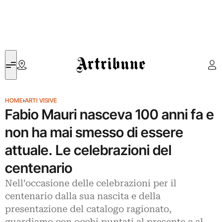
Artribune
HOME
›
ARTI VISIVE
Fabio Mauri nasceva 100 anni fa e
non ha mai smesso di essere
attuale. Le celebrazioni del
centenario
Nell’occasione delle celebrazioni per il
centenario dalla sua nascita e della
presentazione del catalogo ragionato,