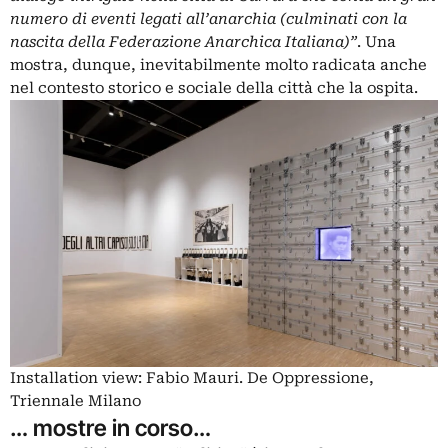
numero di eventi legati all’anarchia (culminati con la
nascita della Federazione Anarchica Italiana)”
. Una
mostra, dunque, inevitabilmente molto radicata anche
nel contesto storico e sociale della città che la ospita.
Installation view: Fabio Mauri. De Oppressione,
Triennale Milano
… mostre in corso…