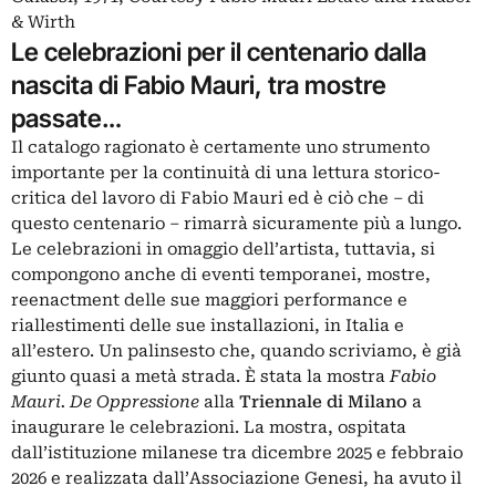
& Wirth
Le celebrazioni per il centenario dalla
nascita di Fabio Mauri, tra mostre
passate…
Il catalogo ragionato è certamente uno strumento
importante per la continuità di una lettura storico-
critica del lavoro di Fabio Mauri ed è ciò che – di
questo centenario – rimarrà sicuramente più a lungo.
Le celebrazioni in omaggio dell’artista, tuttavia, si
compongono anche di eventi temporanei, mostre,
reenactment delle sue maggiori performance e
riallestimenti delle sue installazioni, in Italia e
all’estero. Un palinsesto che, quando scriviamo, è già
giunto quasi a metà strada. È stata la mostra
Fabio
Mauri. De Oppressione
alla
Triennale di Milano
a
inaugurare le celebrazioni. La mostra, ospitata
dall’istituzione milanese tra dicembre 2025 e febbraio
2026 e realizzata dall’Associazione Genesi, ha avuto il