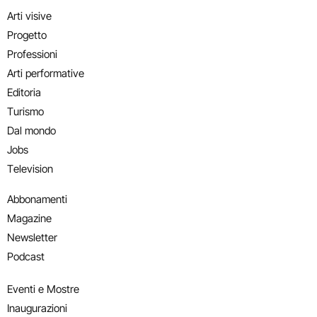
Arti visive
Progetto
Professioni
Arti performative
Editoria
Turismo
Dal mondo
Jobs
Television
Abbonamenti
Magazine
Newsletter
Podcast
Eventi e Mostre
Inaugurazioni