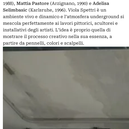
1988),
Mattia Pastore
(Arzignano, 1990) e
Adelisa
Selimbasic
(Karlsruhe, 1996). Viola Spettri è un
ambiente vivo e dinamico e l’atmosfera underground si
mescola perfettamente ai lavori pittorici, scultorei e
installativi degli artisti. L’idea è proprio quella di
mostrare il processo creativo nella sua essenza, a
partire da pennelli, colori e scalpelli.