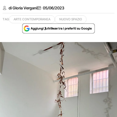
di Gloria Vergani
05/06/2023
TAG
ARTE CONTEMPORANEA
NUOVO SPAZIO