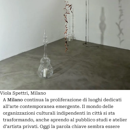
Viola Spettri, Milano
A
Milano
continua la proliferazione di luoghi dedicati
all’arte contemporanea emergente. Il mondo delle
organizzazioni culturali indipendenti in città si sta
trasformando, anche aprendo al pubblico studi e atelier
d’artista privati. Oggi la parola chiave sembra essere