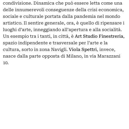
condivisione. Dinamica che può essere letta come una
delle innumerevoli conseguenze della crisi economica,
sociale e culturale portata dalla pandemia nel mondo
artistico. Il sentire generale, ora, è quello di ripensare i
luoghi d’arte, inneggiando all’apertura e alla socialità.
Un esempio tra i tanti, in città, è
Art Studio Finestreria
,
spazio indipendente e trasversale per l’arte e la
cultura, sorto in zona Navigli.
Viola Spettri
, invece,
nasce dalla parte opposta di Milano, in via Marazzani
10.