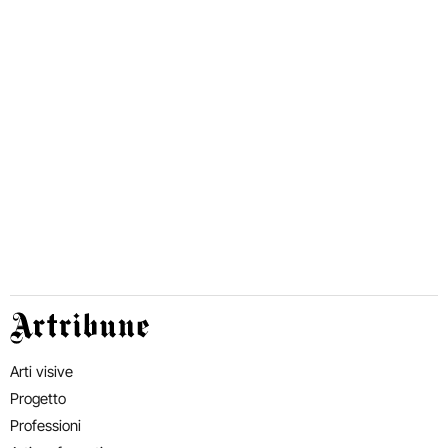
Artribune
Arti visive
Progetto
Professioni