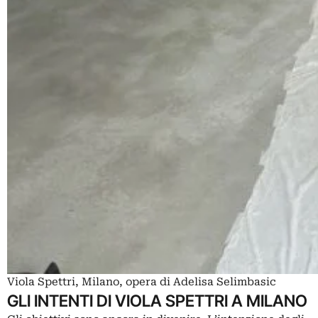
Viola Spettri, Milano, opera di Adelisa Selimbasic
GLI INTENTI DI VIOLA SPETTRI A MILANO