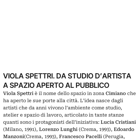
VIOLA SPETTRI. DA STUDIO D’ARTISTA
A SPAZIO APERTO AL PUBBLICO
Viola Spettri
è il nome dello spazio in zona
Cimiano
che
ha aperto le sue porte alla città. L’idea nasce dagli
artisti che da anni vivono l’ambiente come studio,
atelier e spazio di lavoro, articolato in tante stanze
quanti sono i protagonisti dell’iniziativa:
Lucia Cristiani
(Milano, 1991),
Lorenzo Lunghi
(Crema, 1993),
Edoardo
Manzoni
(Crema, 1993),
Francesco Pacelli
(Perugia,