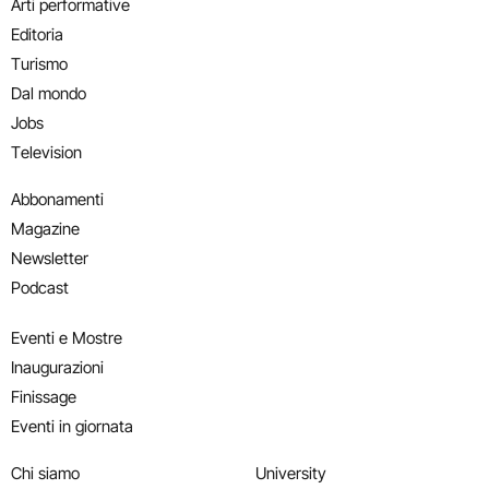
Arti performative
Editoria
Turismo
Dal mondo
Jobs
Television
Abbonamenti
Magazine
Newsletter
Podcast
Eventi e Mostre
Inaugurazioni
Finissage
Eventi in giornata
Chi siamo
University