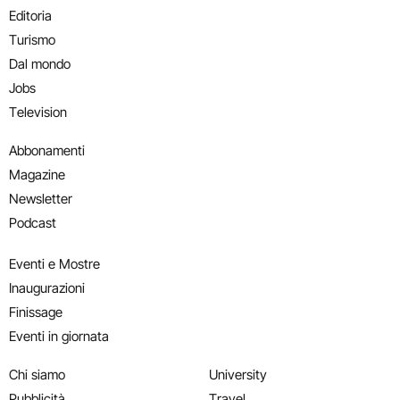
Editoria
Turismo
Dal mondo
Jobs
Television
Abbonamenti
Magazine
Newsletter
Podcast
Eventi e Mostre
Inaugurazioni
Finissage
Eventi in giornata
Chi siamo
University
Pubblicità
Travel