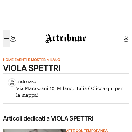
Artribune
HOME
›
EVENTI E MOSTRE
›
MILANO
VIOLA SPETTRI
Indirizzo
Via Marazzani 10, Milano, Italia ( Clicca qui per
la mappa)
Articoli dedicati a VIOLA SPETTRI
ARTE CONTEMPORANEA