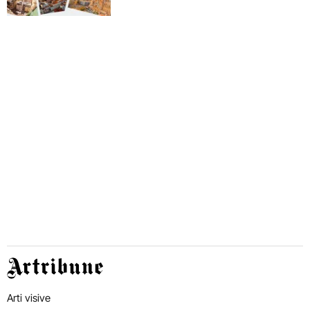
Artribune
Arti visive