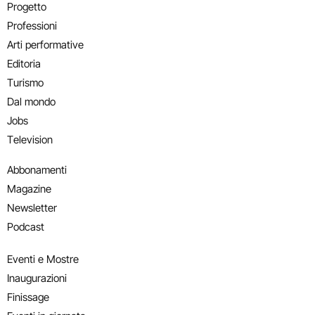
Progetto
Professioni
Arti performative
Editoria
Turismo
Dal mondo
Jobs
Television
Abbonamenti
Magazine
Newsletter
Podcast
Eventi e Mostre
Inaugurazioni
Finissage