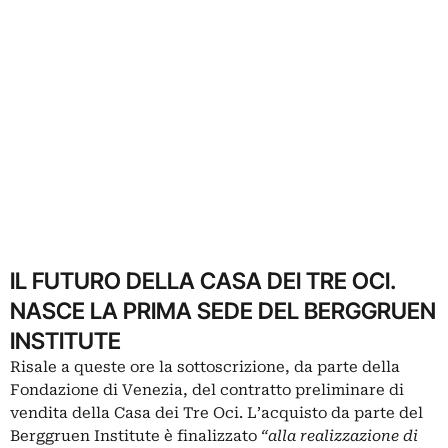
IL FUTURO DELLA CASA DEI TRE OCI.
NASCE LA PRIMA SEDE DEL BERGGRUEN
INSTITUTE
Risale a queste ore la sottoscrizione, da parte della
Fondazione di Venezia, del contratto preliminare di
vendita della Casa dei Tre Oci. L’acquisto da parte del
Berggruen Institute è finalizzato
“alla realizzazione di