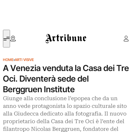
Artribune
HOME
›
ARTI VISIVE
A Venezia venduta la Casa dei Tre
Oci. Diventerà sede del
Berggruen Institute
Giunge alla conclusione l’epopea che da un
anno vede protagonista lo spazio culturale sito
alla Giudecca dedicato alla fotografia. Il nuovo
proprietario della Casa dei Tre Oci è l’ente del
filantropo Nicolas Berggruen, fondatore del