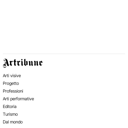
Artribune
Arti visive
Progetto
Professioni
Arti performative
Editoria
Turismo
Dal mondo