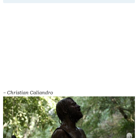
‒
Christian Caliandro