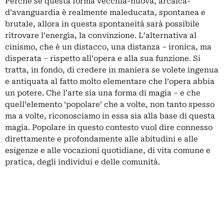
Perché se questa forma vecchia-nuova, arcaica-
d’avanguardia è realmente maleducata, spontanea e
brutale, allora in questa spontaneità sarà possibile
ritrovare l’energia, la convinzione. L’alternativa al
cinismo, che è un distacco, una distanza – ironica, ma
disperata – rispetto all’opera e alla sua funzione. Si
tratta, in fondo, di credere in maniera se volete ingenua
e antiquata al fatto molto elementare che l’opera abbia
un potere. Che l’arte sia una forma di magia ‒ e che
quell’elemento ‘popolare’ che a volte, non tanto spesso
ma a volte, riconosciamo in essa sia alla base di questa
magia. Popolare in questo contesto vuol dire connesso
direttamente e profondamente alle abitudini e alle
esigenze e alle vocazioni quotidiane, di vita comune e
pratica, degli individui e delle comunità.