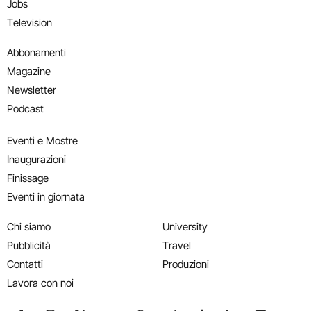
Jobs
Television
Abbonamenti
Magazine
Newsletter
Podcast
Eventi e Mostre
Inaugurazioni
Finissage
Eventi in giornata
Chi siamo
University
Pubblicità
Travel
Contatti
Produzioni
Lavora con noi