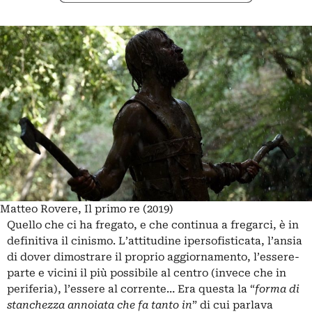
Matteo Rovere, Il primo re (2019)
Quello che ci ha fregato, e che continua a fregarci, è in
definitiva il cinismo. L’attitudine ipersofisticata, l’ansia
di dover dimostrare il proprio aggiornamento, l’essere-
parte e vicini il più possibile al centro (invece che in
periferia), l’essere al corrente… Era questa la “
forma di
stanchezza annoiata che fa tanto in
” di cui parlava