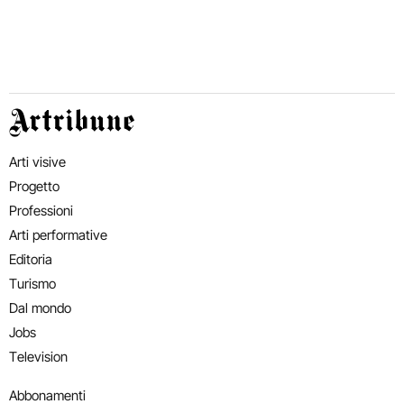
Artribune
Arti visive
Progetto
Professioni
Arti performative
Editoria
Turismo
Dal mondo
Jobs
Television
Abbonamenti