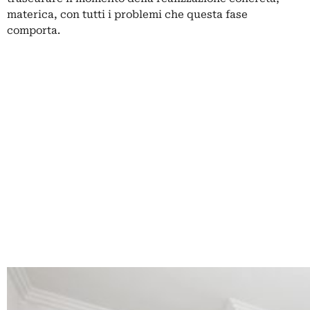
materica, con tutti i problemi che questa fase
comporta.