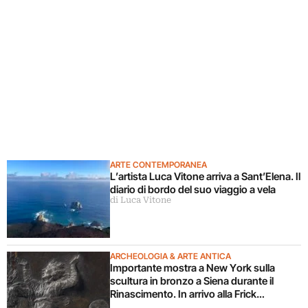
ARTE CONTEMPORANEA
L’artista Luca Vitone arriva a Sant’Elena. Il
diario di bordo del suo viaggio a vela
di Luca Vitone
ARCHEOLOGIA & ARTE ANTICA
Importante mostra a New York sulla
scultura in bronzo a Siena durante il
Rinascimento. In arrivo alla Frick
Collection