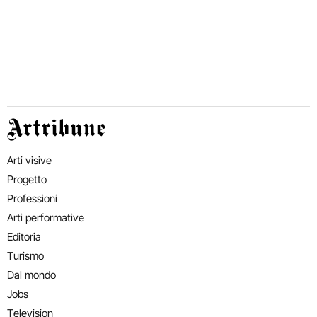
Artribune
Arti visive
Progetto
Professioni
Arti performative
Editoria
Turismo
Dal mondo
Jobs
Television