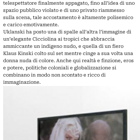
telespettatore finalmente appagato, fino all’idea di uno
spazio pubblico violato e di uno privato riammesso
sulla scena, tale accostamento è altamente polisemico
e carico emotivamente.
Uklanski ha posto una di spalle all’altra l’immagine di
un’elegante Cicciolina ai tropici che abbraccia
ammiccante un indigeno nudo, e quella di un fiero
Klaus Kinski colto sul set mentre cinge a sua volta una
donna nuda di colore. Anche qui realtà e finzione, eros
e potere, politiche coloniali e globalizzazione si
combinano in modo non scontato e ricco di
immaginazione.