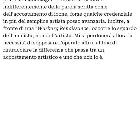
indifferentemente della parola scritta come
dell’accostamento di icone, forse qualche credenziale
in più del semplice artista posso avanzarla. Inoltre, a
fronte di una “
Warburg Renaissance
” occorre lo sguardo
dell’analista, non dell’artista. Mi si perdonerà allora la
necessità di soppesare l’operato altrui al fine di
rintracciare la differenza che passa tra un
accostamento artistico e uno che non lo è.