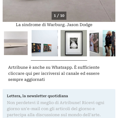
1 / 10
La sindrome di Warburg. Jason Dodge
Artribune è anche su Whatsapp. È sufficiente
cliccare qui
per iscriversi al canale ed essere
sempre aggiornati
Lettera, la newsletter quotidiana
Non perdetevi il meglio di Artribune! Ricevi ogni
giorno un'e-mail con gli articoli del giorno e
partecipa alla discussione sul mondo dell'arte.