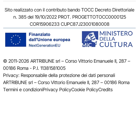
Sito realizzato con il contributo bando TOCC Decreto Direttoriale
n. 385 del 19/10/2022 PROT. PROGETTOTOCC0000125
COR15906233 CUPC87J23001080008
© 2011-2026 ARTRIBUNE srl – Corso Vittorio Emanuele II, 287 –
00186 Roma - P.I. 11381581005
Privacy: Responsabile della protezione dei dati personali
ARTRIBUNE srl – Corso Vittorio Emanuele II, 287 – 00186 Roma
Termini e condizioni
Privacy Policy
Cookie Policy
Credits