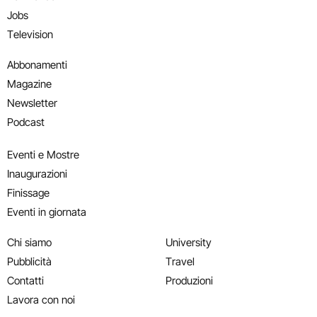
Jobs
Television
Abbonamenti
Magazine
Newsletter
Podcast
Eventi e Mostre
Inaugurazioni
Finissage
Eventi in giornata
Chi siamo
University
Pubblicità
Travel
Contatti
Produzioni
Lavora con noi