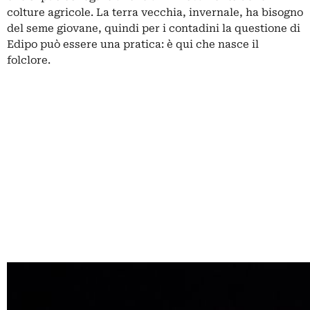
colture agricole. La terra vecchia, invernale, ha bisogno
del seme giovane, quindi per i contadini la questione di
Edipo può essere una pratica: è qui che nasce il
folclore.