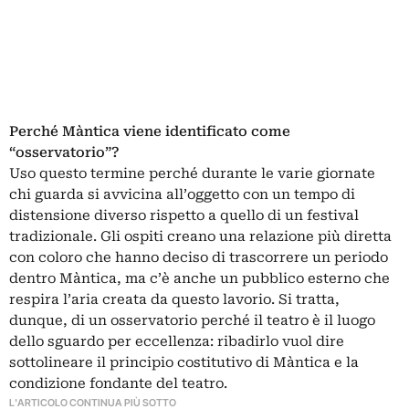
Perché Màntica viene identificato come
“osservatorio”?
Uso questo termine perché durante le varie giornate
chi guarda si avvicina all’oggetto con un tempo di
distensione diverso rispetto a quello di un festival
tradizionale. Gli ospiti creano una relazione più diretta
con coloro che hanno deciso di trascorrere un periodo
dentro Màntica, ma c’è anche un pubblico esterno che
respira l’aria creata da questo lavorio. Si tratta,
dunque, di un osservatorio perché il teatro è il luogo
dello sguardo per eccellenza: ribadirlo vuol dire
sottolineare il principio costitutivo di Màntica e la
condizione fondante del teatro.
L'ARTICOLO CONTINUA PIÙ SOTTO