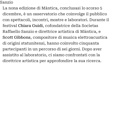
Sanzio
La nona edizione di Màntica, conclusasi lo scorso 5
dicembre, è un osservatorio che coinvolge il pubblico
con spettacoli, incontri, mostre e laboratori. Durante il
festival
Chiara Guidi
, cofondatrice della Socìetas
Raffaello Sanzio e direttrice artistica di Màntica, e
Scott Gibbons
, compositore di musica elettroacustica
di origini statunitensi, hanno coinvolto cinquanta
partecipanti in un percorso di sei giorni. Dopo aver
assistito al laboratorio, ci siamo confrontati con la
direttrice artistica per approfondire la sua ricerca.