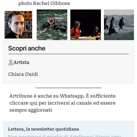
photo Rachel Gibbons
Scopri anche
Artista
Chiara Guidi
Artribune è anche su Whatsapp. È sufficiente
cliccare qui
per iscriversi al canale ed essere
sempre aggiornati
Lettera, la newsletter quotidiana