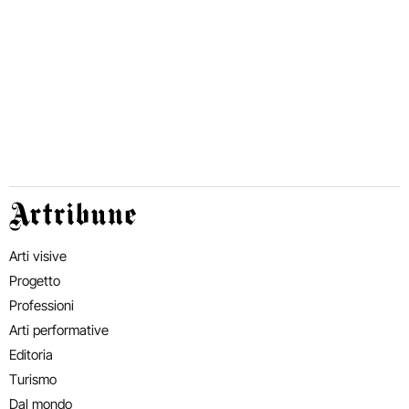
Artribune
Arti visive
Progetto
Professioni
Arti performative
Editoria
Turismo
Dal mondo