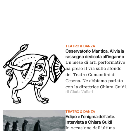
TEATRO & DANZA
Osservatorio Mantica. Al via la
rassegna dedicata all’inganno
Un mese di arti performative
ha preso il via sullo sfondo
del Teatro Comandini di
Cesena. Ne abbiamo parlato
con la direttrice Chiara Guidi.
di Giada Vailati
TEATRO & DANZA
Edipo e l’enigma dell’arte.
Intervista a Chiara Guidi
In occasione dell'ultima