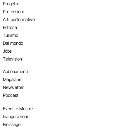
Progetto
Professioni
Arti performative
Editoria
Turismo
Dal mondo
Jobs
Television
Abbonamenti
Magazine
Newsletter
Podcast
Eventi e Mostre
Inaugurazioni
Finissage