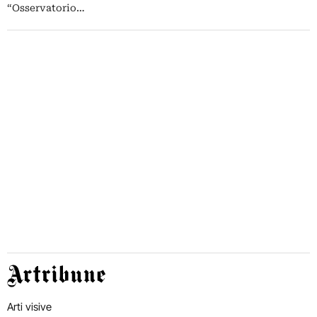
“Osservatorio…
Artribune
Arti visive