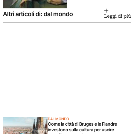
Altri articoli di: dal mondo
Leggi di più
DAL MONDO
Come la città di Bruges e le Fiandre
investono sulla cultura per uscire