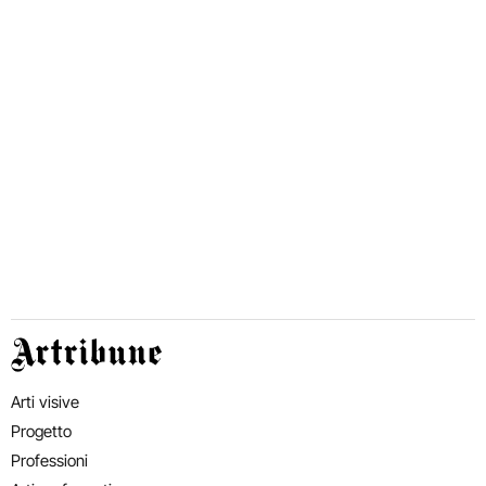
Artribune
Arti visive
Progetto
Professioni