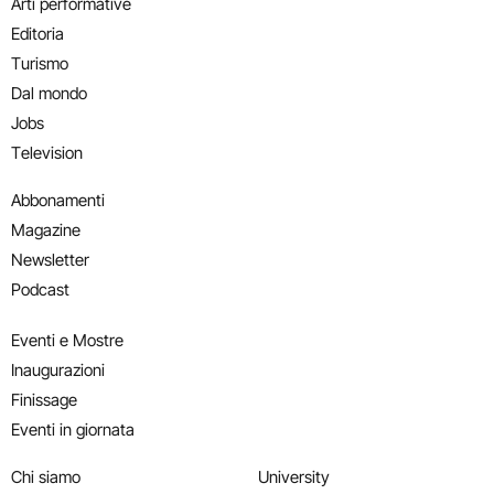
Arti performative
Editoria
Turismo
Dal mondo
Jobs
Television
Abbonamenti
Magazine
Newsletter
Podcast
Eventi e Mostre
Inaugurazioni
Finissage
Eventi in giornata
Chi siamo
University