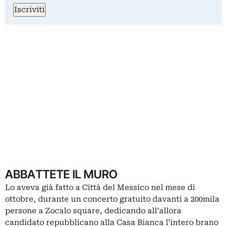
Iscriviti
ABBATTETE IL MURO
Lo aveva già fatto a Città del Messico nel mese di
ottobre, durante un concerto gratuito davanti a 200mila
persone a Zocalo square, dedicando all’allora
candidato repubblicano alla Casa Bianca l’intero brano