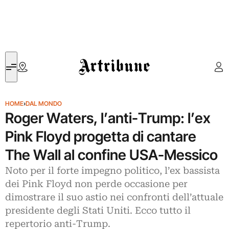
Artribune
HOME
›
DAL MONDO
Roger Waters, l’anti-Trump: l’ex
Pink Floyd progetta di cantare
The Wall al confine USA-Messico
Noto per il forte impegno politico, l’ex bassista
dei Pink Floyd non perde occasione per
dimostrare il suo astio nei confronti dell’attuale
presidente degli Stati Uniti. Ecco tutto il
repertorio anti-Trump.