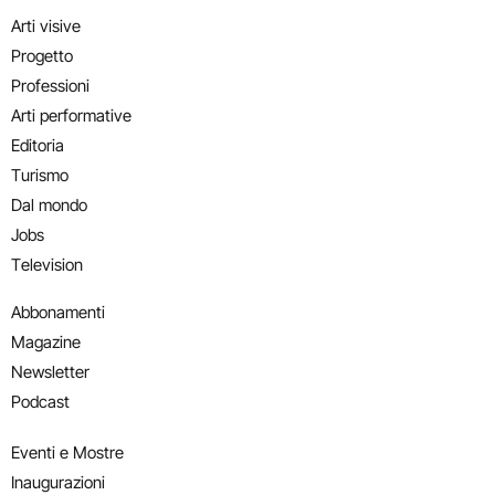
Arti visive
Progetto
Professioni
Arti performative
Editoria
Turismo
Dal mondo
Jobs
Television
Abbonamenti
Magazine
Newsletter
Podcast
Eventi e Mostre
Inaugurazioni