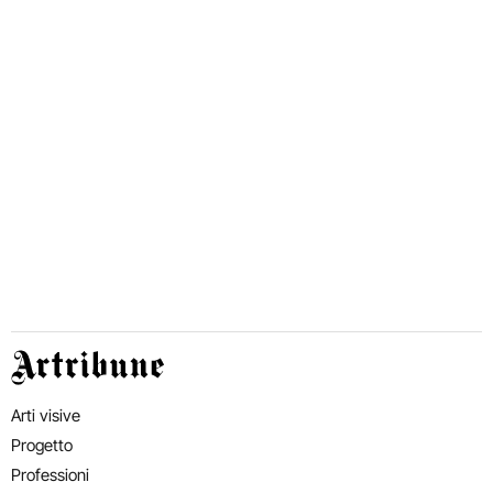
Artribune
Arti visive
Progetto
Professioni