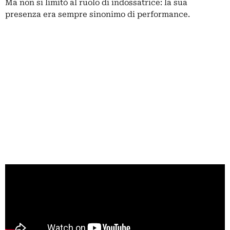
Ma non si limitò al ruolo di indossatrice: la sua
presenza era sempre sinonimo di performance.