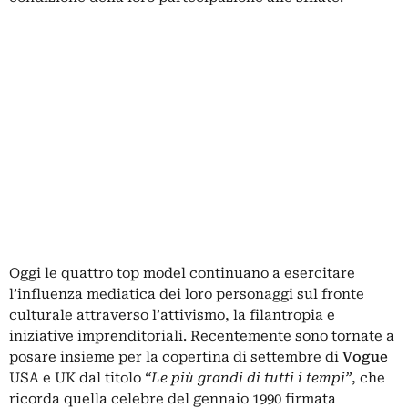
Oggi le quattro top model continuano a esercitare
l’influenza mediatica dei loro personaggi sul fronte
culturale attraverso l’attivismo, la filantropia e
iniziative imprenditoriali. Recentemente sono tornate a
posare insieme per la copertina di settembre di
Vogue
USA e UK dal titolo
“Le più grandi di tutti i tempi”
, che
ricorda quella celebre del gennaio 1990 firmata