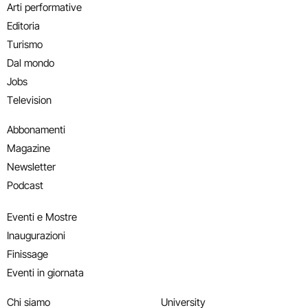
Arti performative
Editoria
Turismo
Dal mondo
Jobs
Television
Abbonamenti
Magazine
Newsletter
Podcast
Eventi e Mostre
Inaugurazioni
Finissage
Eventi in giornata
Chi siamo
University