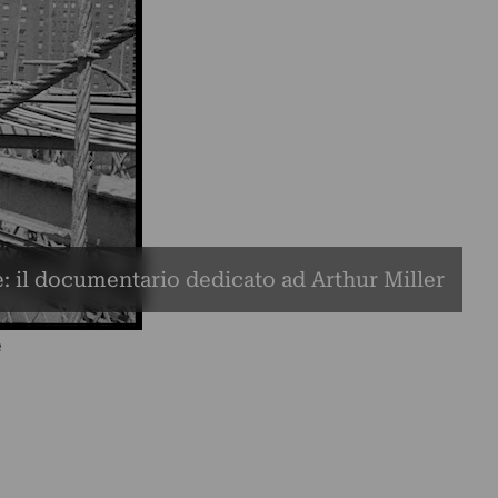
: il documentario dedicato ad Arthur Miller
e