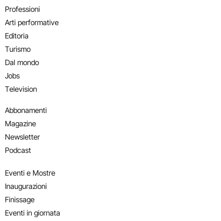
Professioni
Arti performative
Editoria
Turismo
Dal mondo
Jobs
Television
Abbonamenti
Magazine
Newsletter
Podcast
Eventi e Mostre
Inaugurazioni
Finissage
Eventi in giornata