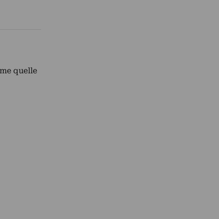
ome quelle