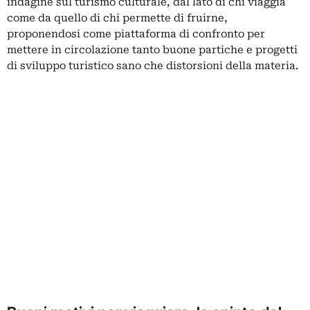
indagine sul turismo culturale, dal lato di chi viaggia
come da quello di chi permette di fruirne,
proponendosi come piattaforma di confronto per
mettere in circolazione tanto buone partiche e progetti
di sviluppo turistico sano che distorsioni della materia.