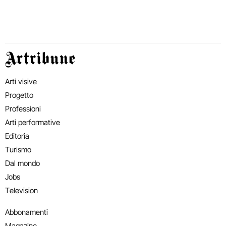
Artribune
Arti visive
Progetto
Professioni
Arti performative
Editoria
Turismo
Dal mondo
Jobs
Television
Abbonamenti
Magazine