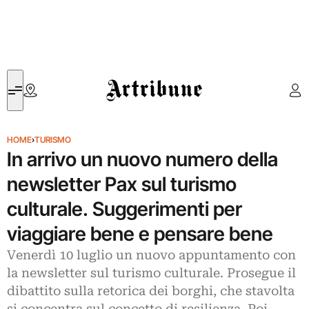
Artribune
HOME
›
TURISMO
In arrivo un nuovo numero della
newsletter Pax sul turismo
culturale. Suggerimenti per
viaggiare bene e pensare bene
Venerdì 10 luglio un nuovo appuntamento con
la newsletter sul turismo culturale. Prosegue il
dibattito sulla retorica dei borghi, che stavolta