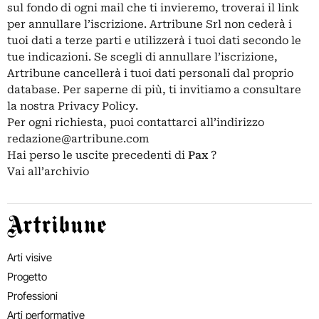
sul fondo di ogni mail che ti invieremo, troverai il link
per annullare l’iscrizione. Artribune Srl non cederà i
tuoi dati a terze parti e utilizzerà i tuoi dati secondo le
tue indicazioni. Se scegli di annullare l’iscrizione,
Artribune cancellerà i tuoi dati personali dal proprio
database. Per saperne di più, ti invitiamo a consultare
la nostra
Privacy Policy
.
Per ogni richiesta, puoi contattarci all’indirizzo
redazione@artribune.com
Hai perso le uscite precedenti di
Pax
?
Vai all’archivio
Artribune
Arti visive
Progetto
Professioni
Arti performative