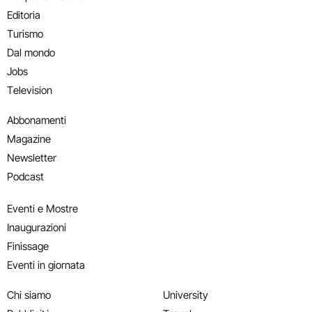
Editoria
Turismo
Dal mondo
Jobs
Television
Abbonamenti
Magazine
Newsletter
Podcast
Eventi e Mostre
Inaugurazioni
Finissage
Eventi in giornata
Chi siamo
University