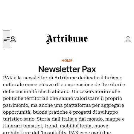
Artribune
HOME
Newsletter Pax
PAX è la newsletter di Artribune dedicata al turismo
culturale come chiave di comprensione dei territori e
delle comunità che li abitano. Un osservatorio sulle
politiche territoriali che sanno valorizzare il proprio
patrimonio, ma anche una piattaforma per aggregare
opportunità, buone pratiche e progetti di sviluppo
turistico sano. Storie dall’Italia e dal mondo, mappe e
itinerari tematici, trend, mobilità lenta, nuove
architetture dell’hospitality. PAX esce ogni due