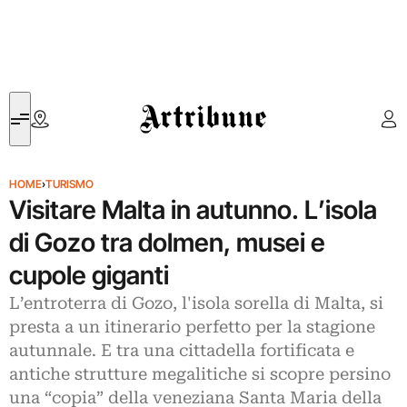
Artribune
HOME
›
TURISMO
Visitare Malta in autunno. L’isola
di Gozo tra dolmen, musei e
cupole giganti
L’entroterra di Gozo, l'isola sorella di Malta, si
presta a un itinerario perfetto per la stagione
autunnale. E tra una cittadella fortificata e
antiche strutture megalitiche si scopre persino
una “copia” della veneziana Santa Maria della