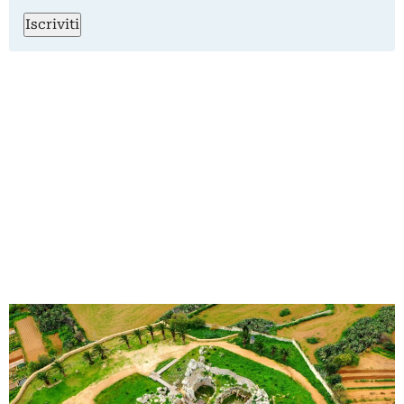
Iscriviti