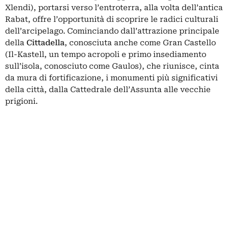
Xlendi), portarsi verso l’entroterra, alla volta dell’antica
Rabat, offre l’opportunità di scoprire le radici culturali
dell’arcipelago. Cominciando dall’attrazione principale
della
Cittadella
, conosciuta anche come Gran Castello
(Il-Kastell, un tempo acropoli e primo insediamento
sull’isola, conosciuto come Gaulos), che riunisce, cinta
da mura di fortificazione, i monumenti più significativi
della città, dalla Cattedrale dell’Assunta alle vecchie
prigioni.