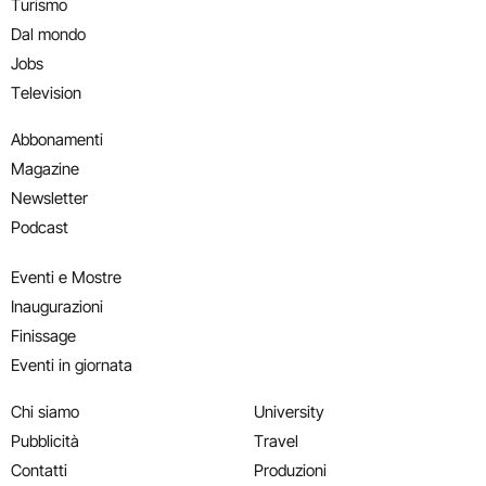
Turismo
Dal mondo
Jobs
Television
Abbonamenti
Magazine
Newsletter
Podcast
Eventi e Mostre
Inaugurazioni
Finissage
Eventi in giornata
Chi siamo
University
Pubblicità
Travel
Contatti
Produzioni