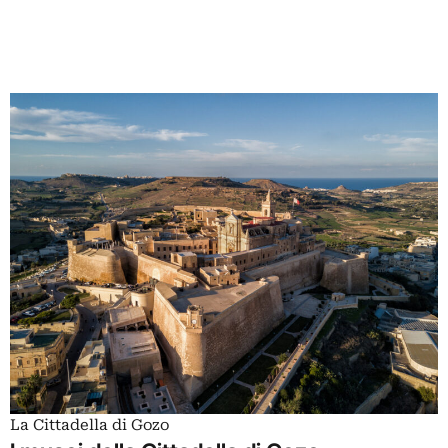
La Cittadella di Gozo