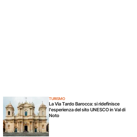
TURISMO
La Via Tardo Barocca: si ridefinisce
l’esperienza del sito UNESCO in Val di
Noto