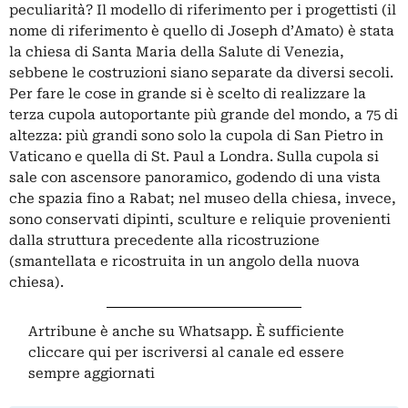
peculiarità? Il modello di riferimento per i progettisti (il
nome di riferimento è quello di Joseph d’Amato) è stata
la chiesa di
Santa Maria della Salute
di Venezia,
sebbene le costruzioni siano separate da diversi secoli.
Per fare le cose in grande si è scelto di realizzare la
terza cupola autoportante più grande del mondo, a 75 di
altezza: più grandi sono solo la cupola di
San Pietro
in
Vaticano e quella di St. Paul a Londra. Sulla cupola si
sale con ascensore panoramico, godendo di una vista
che spazia fino a Rabat; nel museo della chiesa, invece,
sono conservati dipinti, sculture e reliquie provenienti
dalla struttura precedente alla ricostruzione
(smantellata e ricostruita in un angolo della nuova
chiesa).
Artribune è anche su Whatsapp. È sufficiente
cliccare qui
per iscriversi al canale ed essere
sempre aggiornati