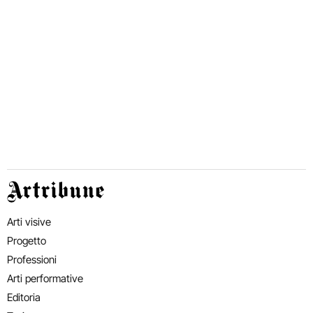
Artribune
Arti visive
Progetto
Professioni
Arti performative
Editoria