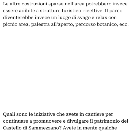
Le altre costruzioni sparse nell’area potrebbero invece
essere adibite a strutture turistico-ricettive. Il parco
diventerebbe invece un luogo di svago e relax con
picnic area, palestra all’aperto, percorso botanico, ecc.
Quali sono le iniziative che avete in cantiere per
continuare a promuovere e divulgare il patrimonio del
Castello di Sammezzano? Avete in mente qualche