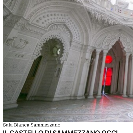
Sala Bianca Sammezzano
IL CASTELLO DI SAMMEZZANO OGGI