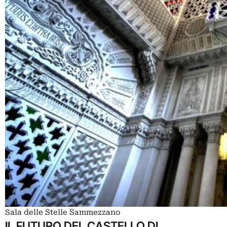
Sala delle Stelle Sammezzano
IL FUTURO DEL CASTELLO DI