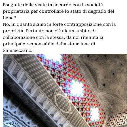
Eseguite delle visite in accordo con la società
proprietaria per controllare lo stato di degrado del
bene?
No, in quanto siamo in forte contrapposizione con la
proprietà. Pertanto non c’è alcun ambito di
collaborazione con la stessa, da noi ritenuta la
principale responsabile della situazione di
Sammezzano.