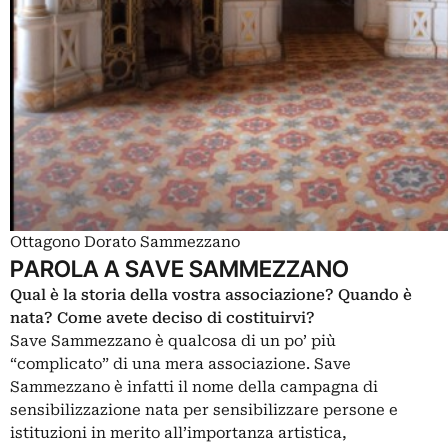
Ottagono Dorato Sammezzano
PAROLA A SAVE SAMMEZZANO
Qual è la storia della vostra associazione? Quando è
nata? Come avete deciso di costituirvi?
Save Sammezzano è qualcosa di un po’ più
“complicato” di una mera associazione. Save
Sammezzano è infatti il nome della campagna di
sensibilizzazione nata per sensibilizzare persone e
istituzioni in merito all’importanza artistica,