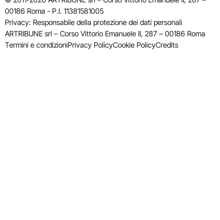
00186 Roma - P.I. 11381581005
Privacy: Responsabile della protezione dei dati personali
ARTRIBUNE srl – Corso Vittorio Emanuele II, 287 – 00186 Roma
Termini e condizioni
Privacy Policy
Cookie Policy
Credits