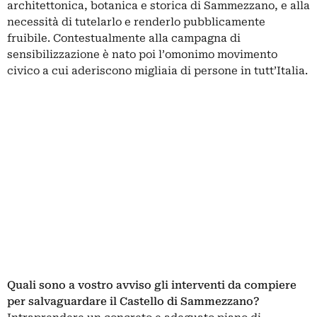
architettonica, botanica e storica di Sammezzano, e alla
necessità di tutelarlo e renderlo pubblicamente
fruibile. Contestualmente alla campagna di
sensibilizzazione è nato poi l’omonimo movimento
civico a cui aderiscono migliaia di persone in tutt’Italia.
Quali sono a vostro avviso gli interventi da compiere
per salvaguardare il Castello di Sammezzano?