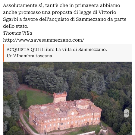
Assolutamente sì, tant’è che in primavera abbiamo
anche promosso una proposta di legge di
Vittorio
Sgarbi
a favore dell’acquisto di Sammezzano da parte
dello stato.
Thomas Villa
http://www.savesammezzano.com/
ACQUISTA QUI il libro La villa di Sammezzano.
Un’Alhambra toscana