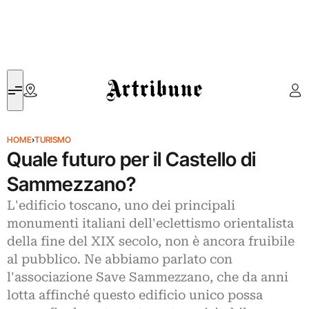
Artribune
HOME
›
TURISMO
Quale futuro per il Castello di
Sammezzano?
L'edificio toscano, uno dei principali
monumenti italiani dell'eclettismo orientalista
della fine del XIX secolo, non è ancora fruibile
al pubblico. Ne abbiamo parlato con
l'associazione Save Sammezzano, che da anni
lotta affinché questo edificio unico possa