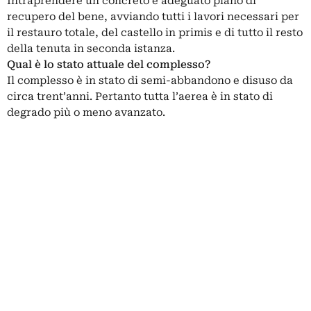
Intraprendere un concreto e adeguato piano di
recupero del bene, avviando tutti i lavori necessari per
il restauro totale, del castello in primis e di tutto il resto
della tenuta in seconda istanza.
Qual è lo stato attuale del complesso?
Il complesso è in stato di semi-abbandono e disuso da
circa trent’anni. Pertanto tutta l’aerea è in stato di
degrado più o meno avanzato.