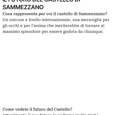
SAMMEZZANO
Cosa rappresenta per voi il castello di Sammezzano?
Un unicum a livello internazionale, una meraviglia per
gli occhi e per l’anima che meriterebbe di tornare al
massimo splendore per essere goduta da chiunque.
Come vedete il futuro del Castello?