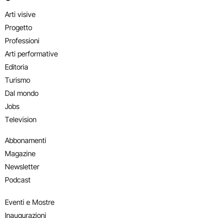
Arti visive
Progetto
Professioni
Arti performative
Editoria
Turismo
Dal mondo
Jobs
Television
Abbonamenti
Magazine
Newsletter
Podcast
Eventi e Mostre
Inaugurazioni