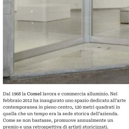
Dal 1968 la
Comel
lavora e commercia alluminio. Nel
febbraio 2012 ha inaugurato uno spazio dedicato all’arte
contemporanea in pieno centro, 120 metri quadrati in
quella che un tempo era la sede storica dell’azienda.
Come se non bastasse, promuove annualmente un
premio e una retrospettiva di artisti storicizzati.