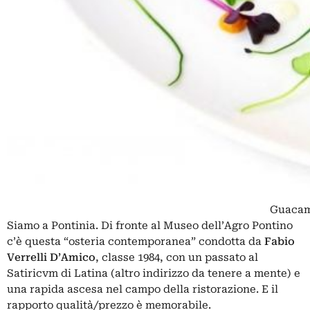
Guacamo
Siamo a Pontinia. Di fronte al Museo dell’Agro Pontino
c’è questa “osteria contemporanea” condotta da
Fabio
Verrelli D’Amico
, classe 1984, con un passato al
Satiricvm di Latina (altro indirizzo da tenere a mente) e
una rapida ascesa nel campo della ristorazione. E il
rapporto qualità/prezzo è memorabile.