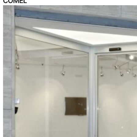
COMEL