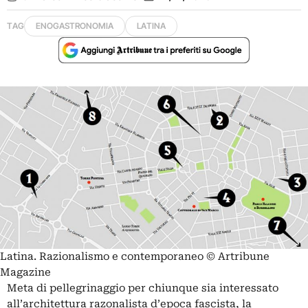
TAG
ENOGASTRONOMIA
LATINA
Latina. Razionalismo e contemporaneo © Artribune
Magazine
Meta di pellegrinaggio per chiunque sia interessato
all’architettura razonalista d’epoca fascista, la