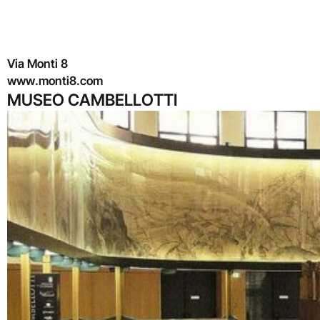
Via Monti 8
www.monti8.com
MUSEO CAMBELLOTTI