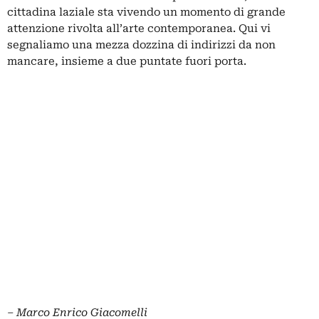
cittadina laziale sta vivendo un momento di grande
attenzione rivolta all’arte contemporanea. Qui vi
segnaliamo una mezza dozzina di indirizzi da non
mancare, insieme a due puntate fuori porta.
‒ Marco Enrico Giacomelli