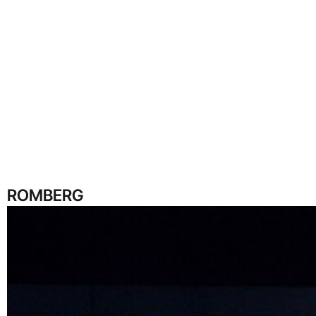
ROMBERG