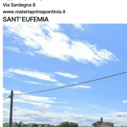
Via Sardegna 8
www.materiaprimapontinia.it
SANT’EUFEMIA