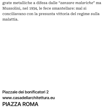
grate metalliche a difesa dalle “
zanzare malariche
” ma
Mussolini, nel 1934, le fece smantellare: mal si
conciliavano con la presunta vittoria del regime sulla
malattia.
Piazzale dei bonificatori 2
www.casadellarchitettura.eu
PIAZZA ROMA