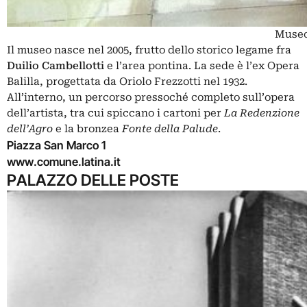
Museo
Il museo nasce nel 2005, frutto dello storico legame fra
Duilio Cambellotti
e l’area pontina. La sede è l’ex Opera
Balilla, progettata da Oriolo Frezzotti nel 1932.
All’interno, un percorso pressoché completo sull’opera
dell’artista, tra cui spiccano i cartoni per
La Redenzione
dell’Agro
e la bronzea
Fonte della Palude
.
Piazza San Marco 1
www.comune.latina.it
PALAZZO DELLE POSTE