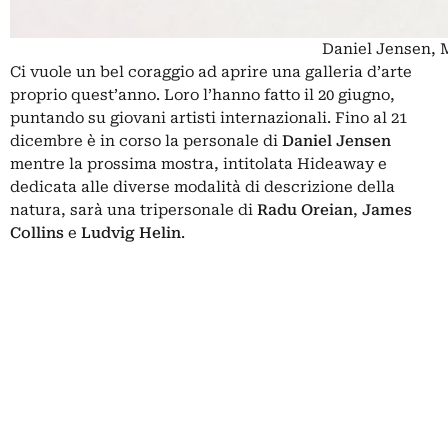
Daniel Jensen, 
Ci vuole un bel coraggio ad aprire una galleria d’arte
proprio quest’anno. Loro l’hanno fatto il 20 giugno,
puntando su giovani artisti internazionali. Fino al 21
dicembre è in corso la personale di
Daniel Jensen
mentre la prossima mostra, intitolata Hideaway e
dedicata alle diverse modalità di descrizione della
natura, sarà una tripersonale di
Radu
Oreian
,
James
Collins
e
Ludvig
Helin
.