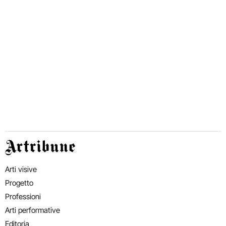
Artribune
Arti visive
Progetto
Professioni
Arti performative
Editoria