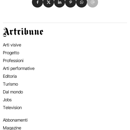
Artribune
Arti visive
Progetto
Professioni
Arti performative
Editoria
Turismo
Dal mondo
Jobs
Television
Abbonamenti
Magazine