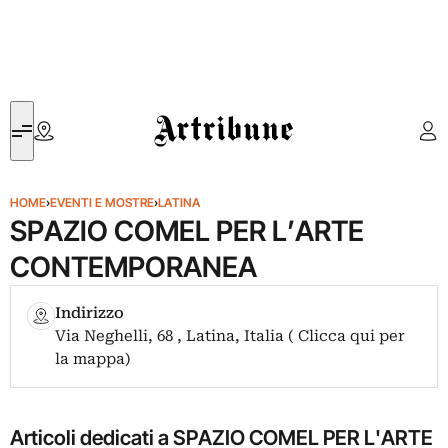
Artribune
HOME
›
EVENTI E MOSTRE
›
LATINA
SPAZIO COMEL PER L’ARTE
CONTEMPORANEA
Indirizzo
Via Neghelli, 68 , Latina, Italia ( Clicca qui per
la mappa)
Articoli dedicati a SPAZIO COMEL PER L'ARTE